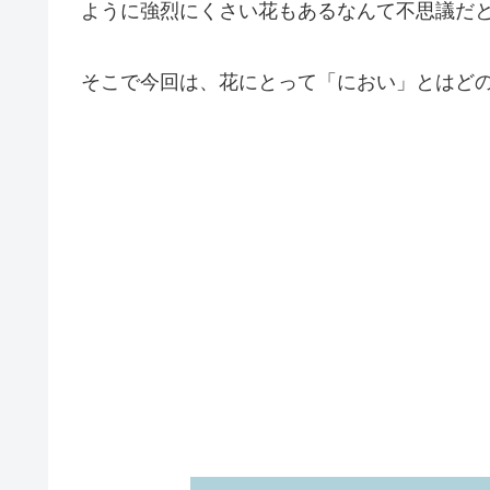
ように強烈にくさい花もあるなんて不思議だ
そこで今回は、花にとって「におい」とはど