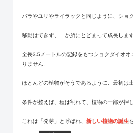
バラやユリやライラックと同じように、ショ
移動はできず、一か所にとどまって成長しま
全長3.5メートルの記録をもつショクダイオ
りません。
ほとんどの植物がそうであるように、最初は
条件が整えば、種は割れて、植物の一部が押
これは「発芽」と呼ばれ、
新しい植物の誕生