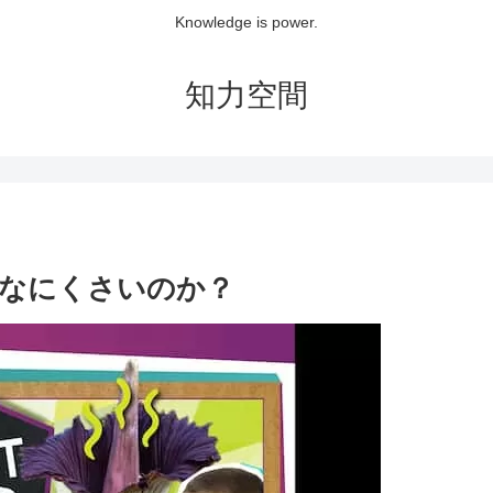
Knowledge is power.
知力空間
なにくさいのか？