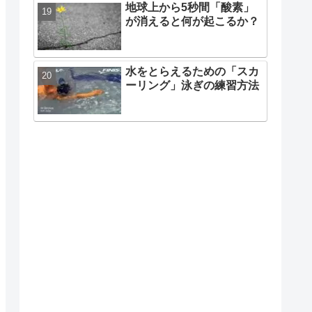
地球上から5秒間「酸素」
が消えると何が起こるか？
水をとらえるための「スカ
ーリング」泳ぎの練習方法