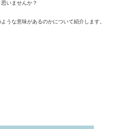
と思いませんか？
のような意味があるのかについて紹介します。