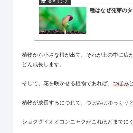
種はなぜ発芽のタ
植物から小さな根が出て、それが土の中に広
どん成長します。
そして、花を咲かせる植物であれば、
つぼみ
植物が成長するにつれて、つぼみはゆっくり
ショクダイオオコンニャクがこれほどまでに