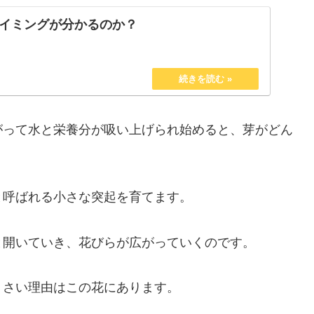
イミングが分かるのか？
がって水と栄養分が吸い上げられ始めると、芽がどん
と呼ばれる小さな突起を育てます。
と開いていき、花びらが広がっていくのです。
くさい理由はこの花にあります。