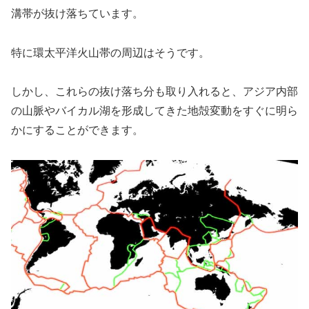
溝帯が抜け落ちています。
特に環太平洋火山帯の周辺はそうです。
しかし、これらの抜け落ち分も取り入れると、アジア内部
の山脈やバイカル湖を形成してきた地殻変動をすぐに明ら
かにすることができます。