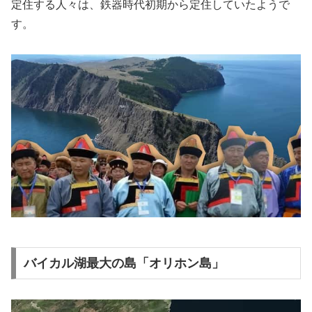
定住する人々は、鉄器時代初期から定住していたようで
す。
バイカル湖最大の島「オリホン島」