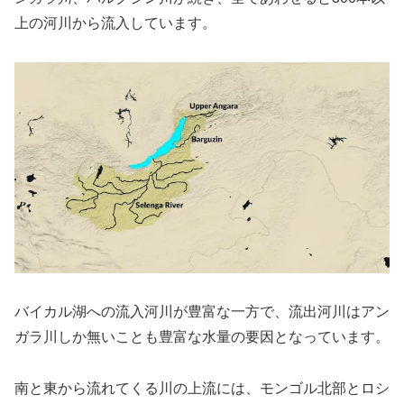
上の河川から流入しています。
バイカル湖への流入河川が豊富な一方で、流出河川はアン
ガラ川しか無いことも豊富な水量の要因となっています。
南と東から流れてくる川の上流には、モンゴル北部とロシ