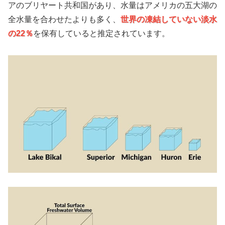
アのブリヤート共和国があり、水量はアメリカの五大湖の
全水量を合わせたよりも多く、
世界の凍結していない淡水
の22％
を保有していると推定されています。