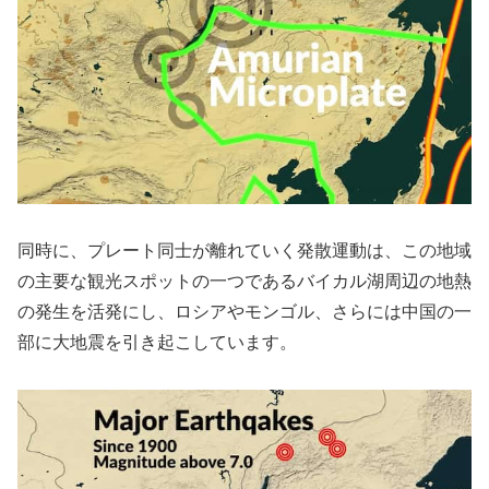
同時に、プレート同士が離れていく発散運動は、この地域
の主要な観光スポットの一つであるバイカル湖周辺の地熱
の発生を活発にし、ロシアやモンゴル、さらには中国の一
部に大地震を引き起こしています。