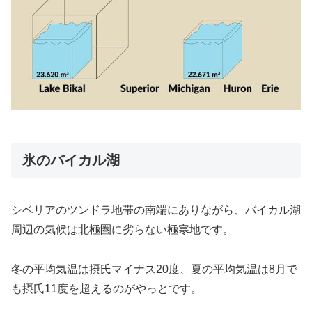
氷のバイカル湖
シベリアのツンドラ地帯の南端にありながら、バイカル湖
周辺の気候は北極圏に劣らない極寒地です。
冬の平均気温は摂氏マイナス20度、夏の平均気温は8月で
も摂氏11度を超えるのがやっとです。