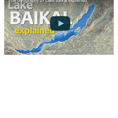
The Geography of Lake Baikal explained