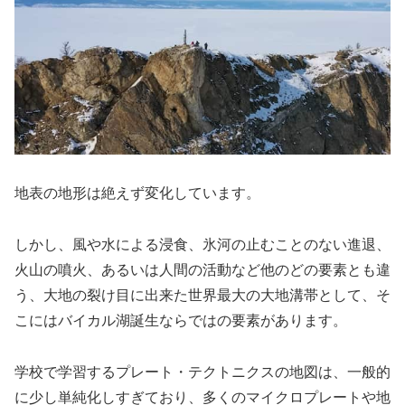
地表の地形は絶えず変化しています。
しかし、風や水による浸食、氷河の止むことのない進退、
火山の噴火、あるいは人間の活動など他のどの要素とも違
う、大地の裂け目に出来た世界最大の大地溝帯として、そ
こにはバイカル湖誕生ならではの要素があります。
学校で学習するプレート・テクトニクスの地図は、一般的
に少し単純化しすぎており、多くのマイクロプレートや地