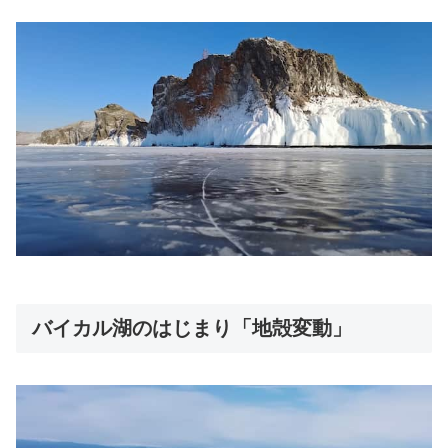
バイカル湖のはじまり「地殻変動」