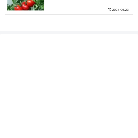
2024.06.23