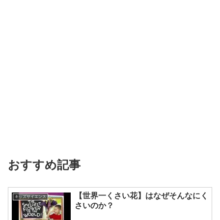
おすすめ記事
【世界一くさい花】はなぜそんなにく
キッズサイエンス
さいのか？