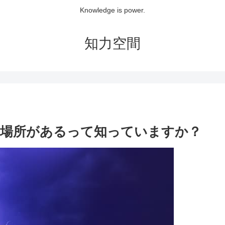
Knowledge is power.
知力空間
る場所があるって知っていますか？