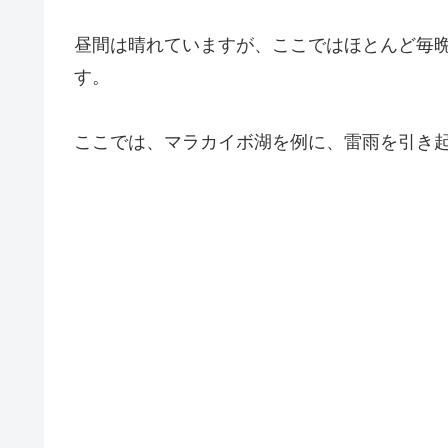
昼間は晴れていますが、ここではほとんど毎
す。
ここでは、マラカイボ湖を例に、雷雨を引き