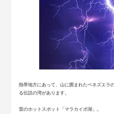
熱帯地方にあって、山に囲まれたベネズエラの
る伝説の湾があります。
雷のホットスポット「マラカイボ湖」。