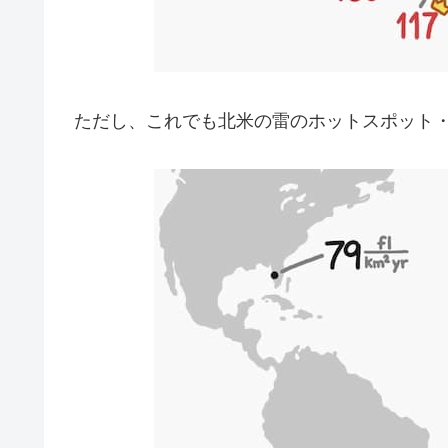
ただし、これでも北米の雷のホットスポット・