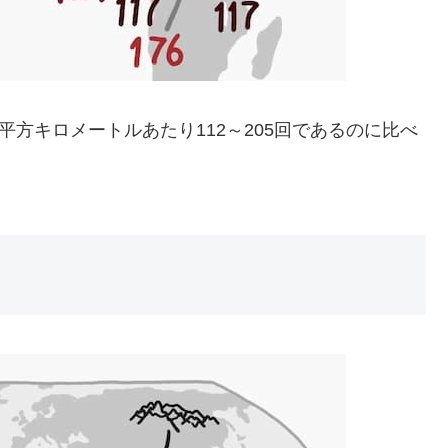
平方キロメートルあたり112～205回であるのに比べ