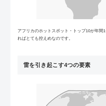
アフリカのホットスポット・トップ10が年間1
ればとても控えめなのです。
雷を引き起こす4つの要素