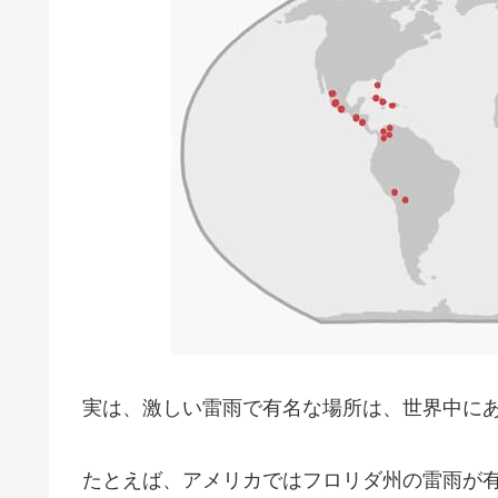
実は、激しい雷雨で有名な場所は、世界中に
たとえば、アメリカではフロリダ州の雷雨が