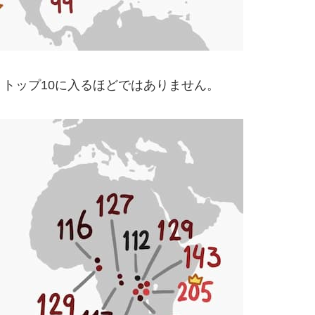
トップ10に入るほどではありません。