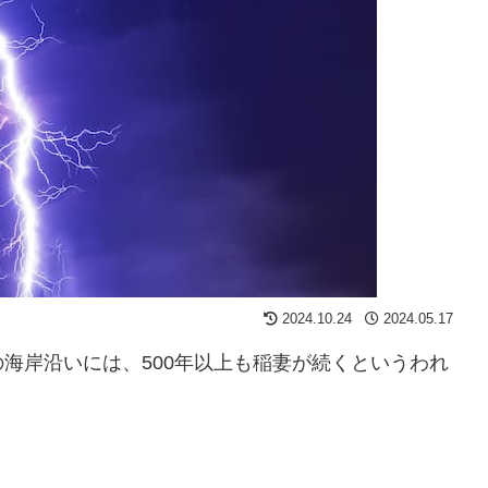
2024.10.24
2024.05.17
海岸沿いには、500年以上も稲妻が続くというわれ