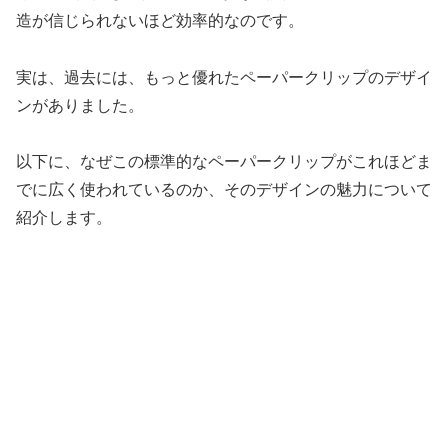
造が信じられないほど効率的なのです。
実は、過去には、もっと優れたペーパークリップのデザイ
ンがありました。
以下に、なぜこの標準的なペーパークリップがこれほどま
でに広く使われているのか、そのデザインの魅力について
紹介します。