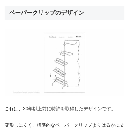
ペーパークリップのデザイン
これは、30年以上前に特許を取得したデザインです。
変形しにくく、標準的なペーパークリップよりはるかに丈