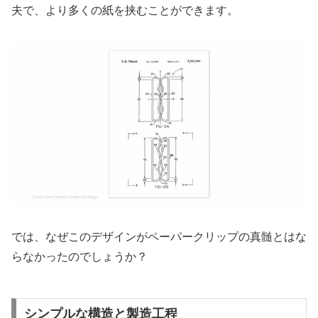
夫で、より多くの紙を挟むことができます。
では、なぜこのデザインがペーパークリップの真髄とはな
らなかったのでしょうか？
シンプルな構造と製造工程