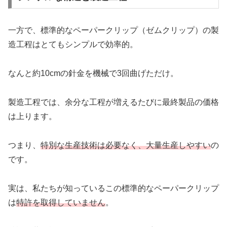
一方で、標準的なペーパークリップ（ゼムクリップ）の製
造工程はとてもシンプルで効率的。
なんと約10cmの針金を機械で3回曲げただけ。
製造工程では、余分な工程が増えるたびに最終製品の価格
は上ります。
つまり、
特別な生産技術は必要なく、大量生産しやすい
の
です。
実は、私たちが知っているこの標準的なペーパークリップ
は
特許を取得していません
。