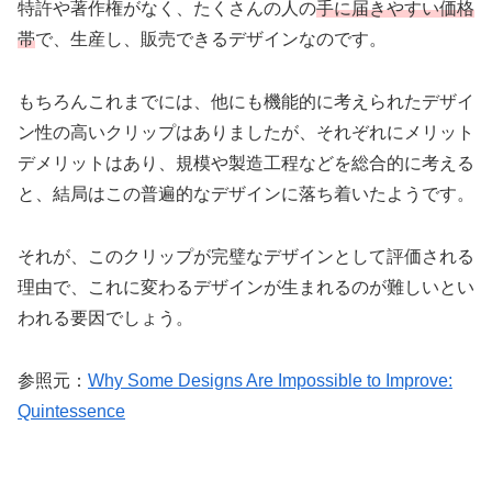
特許や著作権がなく、たくさんの人の
手に届きやすい価格
帯
で、生産し、販売できるデザインなのです。
もちろんこれまでには、他にも機能的に考えられたデザイ
ン性の高いクリップはありましたが、それぞれにメリット
デメリットはあり、規模や製造工程などを総合的に考える
と、結局はこの普遍的なデザインに落ち着いたようです。
それが、このクリップが完璧なデザインとして評価される
理由で、これに変わるデザインが生まれるのが難しいとい
われる要因でしょう。
参照元：
Why Some Designs Are Impossible to Improve:
Quintessence