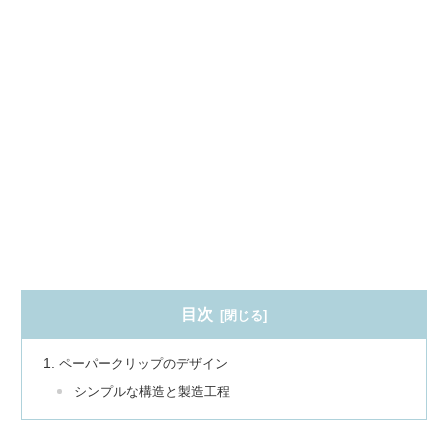
目次
ペーパークリップのデザイン
シンプルな構造と製造工程