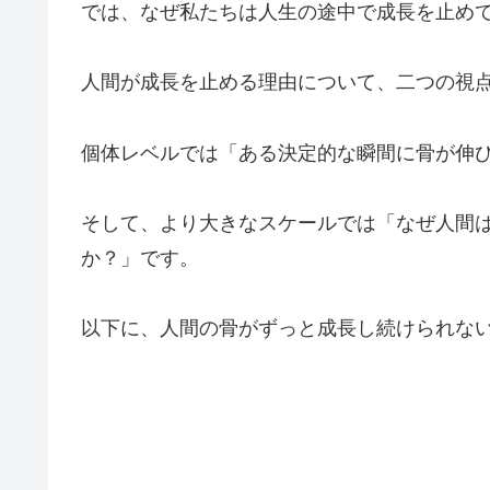
では、なぜ私たちは人生の途中で成長を止め
人間が成長を止める理由について、二つの視
個体レベルでは「ある決定的な瞬間に骨が伸
そして、より大きなスケールでは「なぜ人間
か？」です。
以下に、人間の骨がずっと成長し続けられな