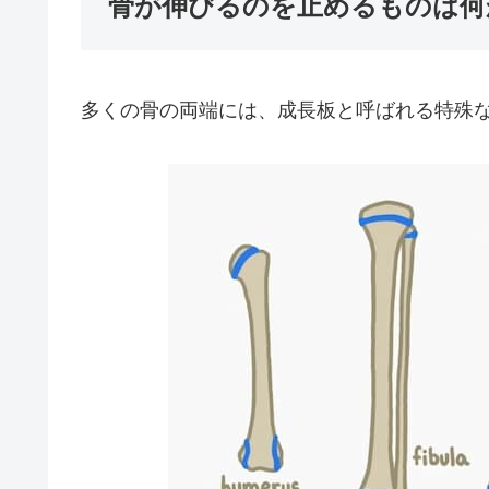
骨が伸びるのを止めるものは何
多くの骨の両端には、成長板と呼ばれる特殊