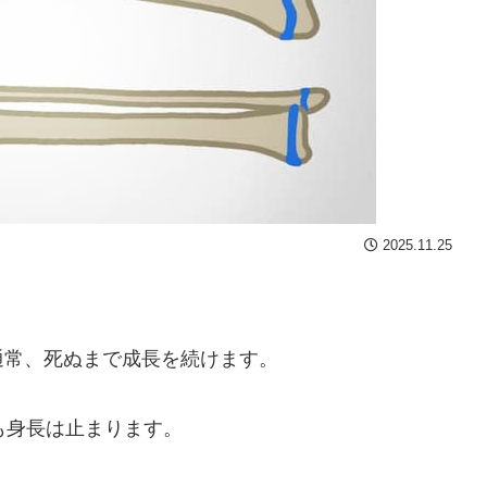
2025.11.25
通常、死ぬまで成長を続けます。
も身長は止まります。