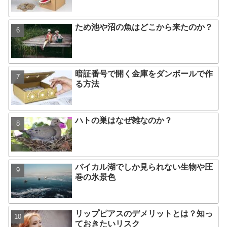
ため池や沼の魚はどこから来たのか？
暗証番号で開く金庫をダンボールで作
る方法
ハトの巣はなぜ雑なのか？
バイカル湖でしか見られない生物や圧
巻の氷景色
リップピアスのデメリットとは？知っ
ておきたいリスク