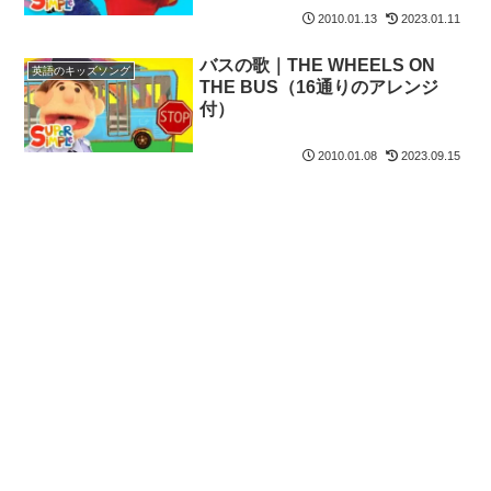
2010.01.13
2023.01.11
バスの歌｜THE WHEELS ON
英語のキッズソング
THE BUS（16通りのアレンジ
付）
2010.01.08
2023.09.15