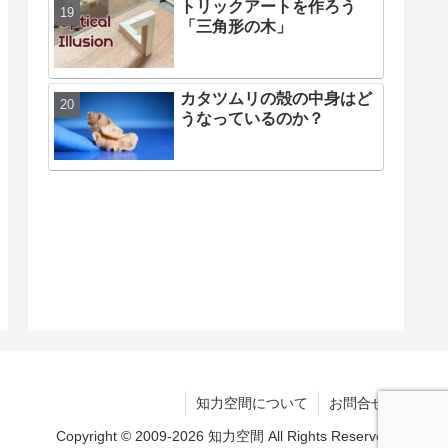
トリックアートを作ろう
「三角形の木」
カタツムリの殻の中身はど
うなっているのか？
知力空間について
お問合せ
Copyright © 2009-2026 知力空間 All Rights Reserved.