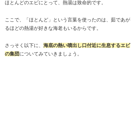
ほとんどのエビにとって、熱湯は致命的です。
ここで、「ほとんど」という言葉を使ったのは、茹であが
るほどの熱湯が好きな海老もいるからです。
さっそく以下に、
海底の熱い噴出し口付近に生息するエビ
の集団
についてみていきましょう。