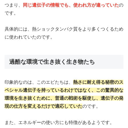
つまり、
同じ遺伝子の情報でも、使われ方が違っていた
の
です。
具体的には、熱ショックタンパク質をより多くつくるため
に使われていたのです。
過酷な環境で生き抜く生き物たち
印象的なのは、このエビたちは、
熱さに耐え得る秘密のス
ペシャル遺伝子を持っているわけではなく、この驚異的な
環境を生き抜くために、普通の戦術を駆使し、遺伝子の発
現の仕方を変えるだけで適応していた
のです。
また、エネルギーの使い方にも特徴があるようです。