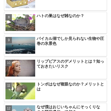
ハトの巣はなぜ雑なのか？
バイカル湖でしか見られない生物や圧
巻の氷景色
リップピアスのデメリットとは？知っ
ておきたいリスク
トンボはなぜ複眼なのか？メリットと
は
なぜ僕はおじいちゃんにそっくりな