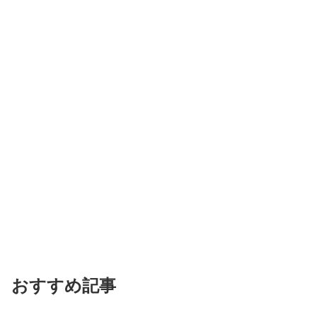
おすすめ記事