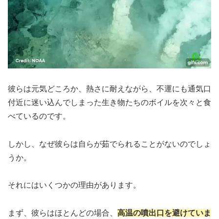
彼らは元気どころか、熱さに耐えながら、不運にも通気口
付近に迷い込んでしまった生き物たちのボイルを次々と食
べているのです。
しかし、なぜ彼らは自らが茹でられることがないのでしょ
うか。
それにはいくつかの理由があります。
まず、彼らはほとんどの場合、
高温の噴出口を避けていま