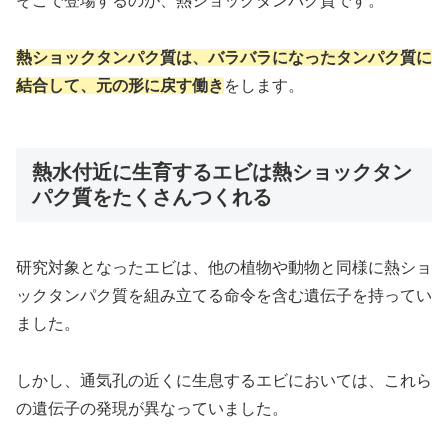
そこで登場するのが、熱ショックタンパク質です。
熱ショックタンパク質は、バラバラになったタンパク質に
結合して、元の形に戻す働き
をします。
熱水付近に生育するエビは熱ショックタン
パク質をたくさんつくれる
研究対象となったエビは、他の植物や動物と同様に熱ショ
ックタンパク質を組み立てる命令を含む遺伝子を持ってい
ました。
しかし、通気孔の近くに生息するエビにおいては、これら
の遺伝子の発現が異なっていました。