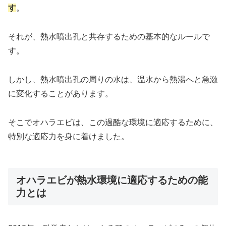
す
。
それが、熱水噴出孔と共存するための基本的なルールで
す。
しかし、熱水噴出孔の周りの水は、温水から熱湯へと急激
に変化することがあります。
そこでオハラエビは、この過酷な環境に適応するために、
特別な適応力を身に着けました。
オハラエビが熱水環境に適応するための能
力とは