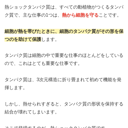
熱ショックタンパク質は、すべての動植物がつくるタンパ
ク質で、主な仕事の1つは、
熱から細胞を守る
ことです。
細胞が熱を帯びたときに、細胞のタンパク質がその形を保
つのを助けて保護
します。
タンパク質は細胞の中で重要な仕事のほとんどをしている
ので、これはとても重要な仕事です。
タンパク質は、3次元構造に折り畳まれて初めて機能を発
揮します。
しかし、熱せられすぎると、タンパク質の形状を保持する
結合が壊れてしまいます。