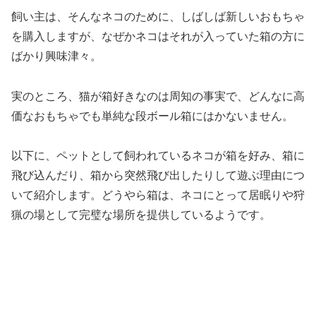
飼い主は、そんなネコのために、しばしば新しいおもちゃ
を購入しますが、なぜかネコはそれが入っていた箱の方に
ばかり興味津々。
実のところ、猫が箱好きなのは周知の事実で、どんなに高
価なおもちゃでも単純な段ボール箱にはかないません。
以下に、ペットとして飼われているネコが箱を好み、箱に
飛び込んだり、箱から突然飛び出したりして遊ぶ理由につ
いて紹介します。どうやら箱は、ネコにとって居眠りや狩
猟の場として完璧な場所を提供しているようです。