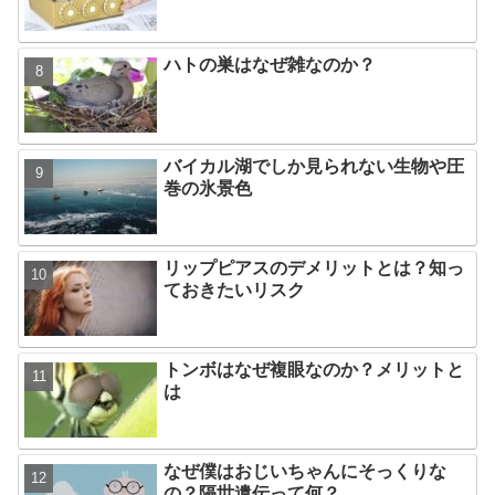
ハトの巣はなぜ雑なのか？
バイカル湖でしか見られない生物や圧
巻の氷景色
リップピアスのデメリットとは？知っ
ておきたいリスク
トンボはなぜ複眼なのか？メリットと
は
なぜ僕はおじいちゃんにそっくりな
の？隔世遺伝って何？