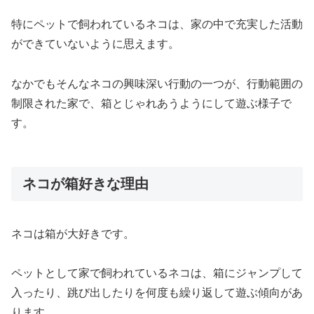
特にペットで飼われているネコは、家の中で充実した活動
ができていないように思えます。
なかでもそんなネコの興味深い行動の一つが、行動範囲の
制限された家で、箱とじゃれあうようにして遊ぶ様子で
す。
ネコが箱好きな理由
ネコは箱が大好きです。
ペットとして家で飼われているネコは、箱にジャンプして
入ったり、跳び出したりを何度も繰り返して遊ぶ傾向があ
ります。