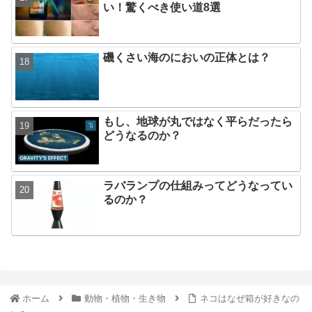
い！驚くべき使い道8選
磯くさい海のにおいの正体とは？
もし、地球が丸ではなく平らだったら
どうなるのか？
ラバランプの仕組みってどうなってい
るのか？
ホーム
動物・植物・生き物
ネコはなぜ箱が好きなの