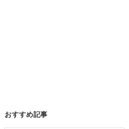
おすすめ記事