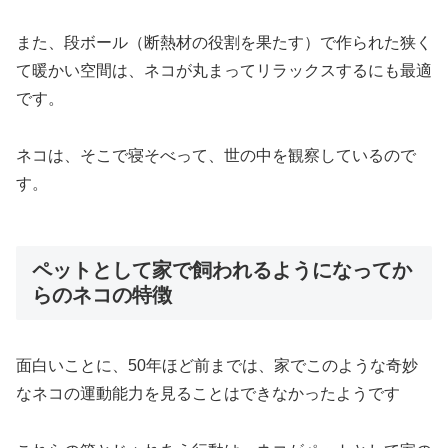
また、段ボール（断熱材の役割を果たす）で作られた狭く
て暖かい空間は、ネコが丸まってリラックスするにも最適
です。
ネコは、そこで寝そべって、世の中を観察しているので
す。
ペットとして家で飼われるようになってか
らのネコの特徴
面白いことに、50年ほど前までは、家でこのような奇妙
なネコの運動能力を見ることはできなかったようです