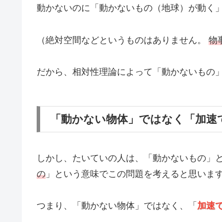
動かないのに「動かないもの（地球）が動く
（絶対空間などというものはありません。
物
だから、相対性理論によって「動かないもの
「動かない物体」ではなく「加速
しかし、たいていの人は、「動かないもの」
の
」という意味でこの問題を考えると思いま
つまり、「動かない物体」ではなく、「
加速