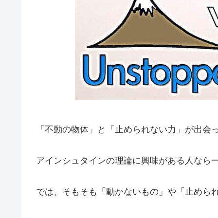
「不動の物体」と「止められない力」が出会
アインシュタインの理論に興味がある人なら
では、そもそも「動かないもの」や「止めら