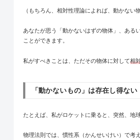
（もちろん、相対性理論によれば、動かない
あなたが思う「動かないはずの物体」、ある
ことができます。
私がすべきことは、ただその物体に対して
相
「動かないもの」は存在し得ない
たとえば、私がロケットに乗ると、突然、地
物理法則では、慣性系（かんせいけい）で考