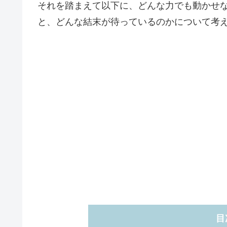
それを踏まえて以下に、どんな力でも動かせ
と、どんな結末が待っているのかについて考
目