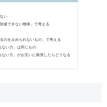
ない
加速できない物体」で考える
るのを止められないもの」で考える
れない力」は同じもの
れない力」がお互いに衝突したらどうなる