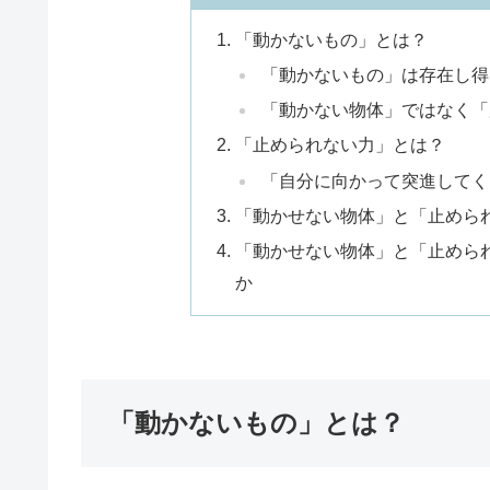
「動かないもの」とは？
「動かないもの」は存在し得
「動かない物体」ではなく「
「止められない力」とは？
「自分に向かって突進してく
「動かせない物体」と「止めら
「動かせない物体」と「止めら
か
「動かないもの」とは？