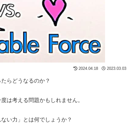
2024.04.18
2023.03.03
ったらどうなるのか？
一度は考える問題かもしれません。
れない力」とは何でしょうか？