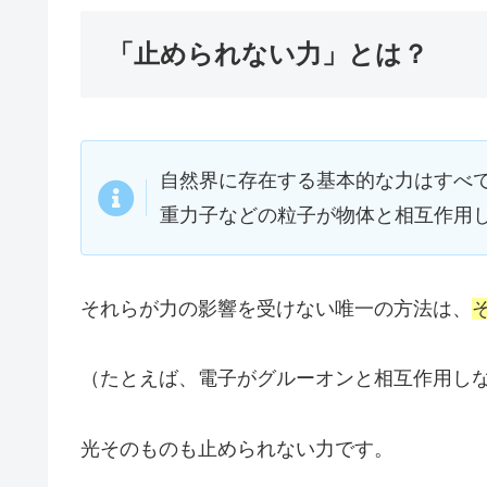
「止められない力」とは？
自然界に存在する基本的な力はすべ
重力子などの粒子が物体と相互作用
それらが力の影響を受けない唯一の方法は、
（たとえば、電子がグルーオンと相互作用し
光そのものも止められない力です。