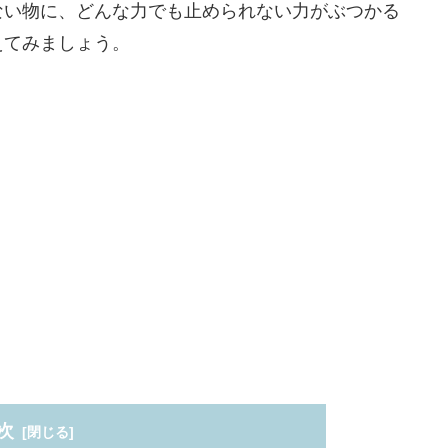
ない物に、どんな力でも止められない力がぶつかる
えてみましょう。
次