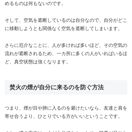
めるものは何もないのです。
そして、空気を遮断しているのは自分なので、自分がどこ
に移動しようとも関係なく空気を遮断してしまいます。
さらに厄介なことに、人が多ければ多いほど、その空気の
流れが遮断されるため、一カ所に多くの人がいればいるほ
ど、真空状態は強くなります。
焚火の煙が自分に来るのを防ぐ方法
つまり、煙が目や肺に入るのを避けたいなら、友達と肩を
寄せ合うより、ひとりでいる方がいいということです。