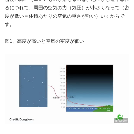
るにつれて、周囲の空気の力（気圧）が小さくなって（密
度が低い＝体積あたりの空気の重さが軽い）いくからで
す。
図1、高度が高いと空気の密度が低い