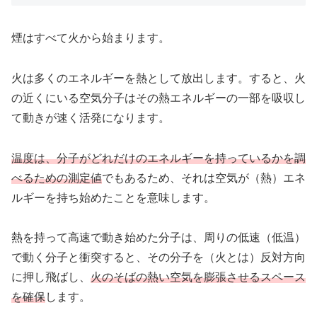
煙はすべて火から始まります。
火は多くのエネルギーを熱として放出します。すると、火
の近くにいる空気分子はその熱エネルギーの一部を吸収し
て動きが速く活発になります。
温度は、分子がどれだけのエネルギーを持っているかを調
べるための測定値
でもあるため、それは空気が（熱）エネ
ルギーを持ち始めたことを意味します。
熱を持って高速で動き始めた分子は、周りの低速（低温）
で動く分子と衝突すると、その分子を（火とは）反対方向
に押し飛ばし、
火のそばの熱い空気を膨張させるスペース
を確保
します。