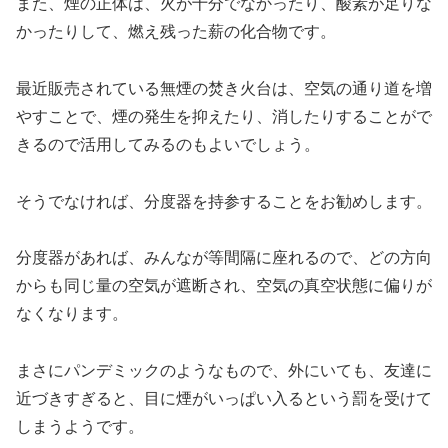
また、煙の正体は、火が十分でなかったり、酸素が足りな
かったりして、燃え残った薪の化合物です。
最近販売されている無煙の焚き火台は、空気の通り道を増
やすことで、煙の発生を抑えたり、消したりすることがで
きるので活用してみるのもよいでしょう。
そうでなければ、分度器を持参することをお勧めします。
分度器があれば、みんなが等間隔に座れるので、どの方向
からも同じ量の空気が遮断され、空気の真空状態に偏りが
なくなります。
まさにパンデミックのようなもので、外にいても、友達に
近づきすぎると、目に煙がいっぱい入るという罰を受けて
しまうようです。