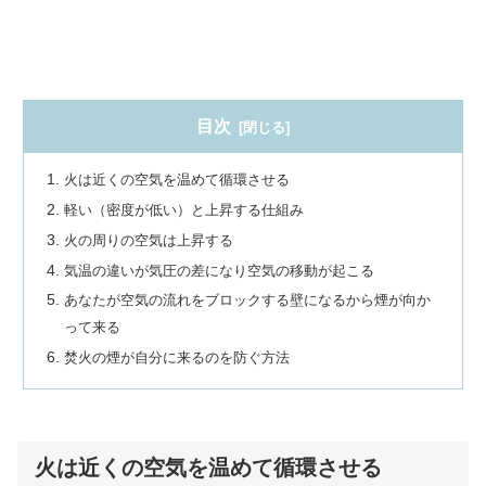
目次
火は近くの空気を温めて循環させる
軽い（密度が低い）と上昇する仕組み
火の周りの空気は上昇する
気温の違いが気圧の差になり空気の移動が起こる
あなたが空気の流れをブロックする壁になるから煙が向か
って来る
焚火の煙が自分に来るのを防ぐ方法
火は近くの空気を温めて循環させる