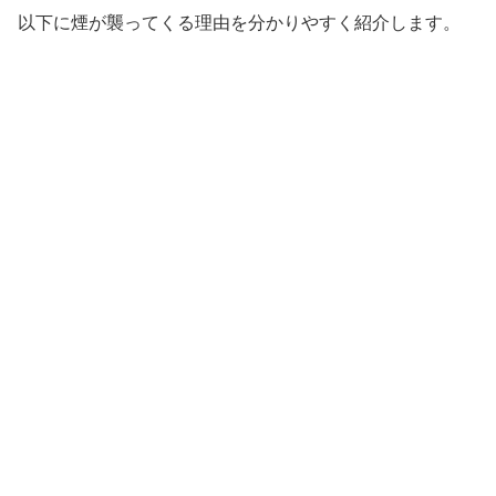
以下に煙が襲ってくる理由を分かりやすく紹介します。