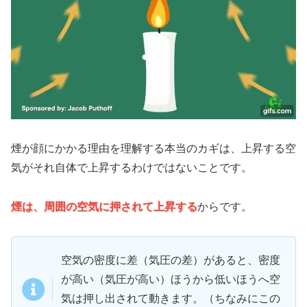
煙が顔にかかる理由を理解する本当のカギは、上昇する空
気がそれ自体で上昇するわけではないことです。
煙は、周囲の空気に押されて上昇する
からです。
空気の密度に差（気圧の差）があると、密度
が高い（気圧が高い）ほうから低いほうへ空
気は押し出されて動きます。（ちなみにこの