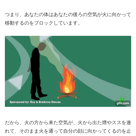
つまり、あなたの体はあなたの後ろの空気が火に向かって
移動するのをブロックしています。
だから、火の方から来た空気が、火から出た煙やススを連
れて、そのまま火を通って自分の顔に向かってくるのを止