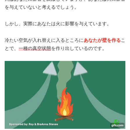
を与えていないと考えるでしょう。
しかし、実際にあなたは火に影響を与えています。
冷たい空気が入れ替えに入るところに
あなたが壁を作る
こ
とで、
一種の真空状態
を作り出しているのです。