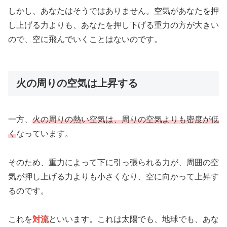
しかし、あなたはそうではありません。空気があなたを押
し上げる力よりも、あなたを押し下げる重力の方が大きい
ので、空に飛んでいくことはないのです。
火の周りの空気は上昇する
一方、
火の周りの熱い空気は、周りの空気よりも密度が低
く
なっています。
そのため、重力によって下に引っ張られる力が、周囲の空
気が押し上げる力よりも小さくなり、空に向かって上昇す
るのです。
これを
対流
といいます。これは太陽でも、地球でも、あな