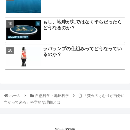
もし、地球が丸ではなく平らだったら
どうなるのか？
ラバランプの仕組みってどうなってい
るのか？
ホーム
自然科学・地球科学
「焚火のけむりが自分に
向かって来る」科学的な理由とは