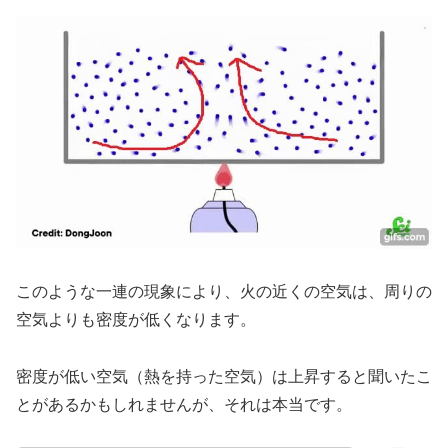
このような一連の現象により、火の近くの空気は、周りの
空気よりも密度が低くなります。
密度が低い空気（熱を持った空気）は上昇すると聞いたこ
とがあるかもしれませんが、それは本当です。