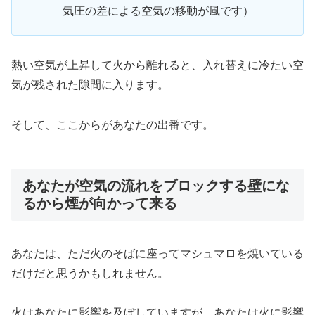
気圧の差による空気の移動が風です）
熱い空気が上昇して火から離れると、入れ替えに冷たい空
気が残された隙間に入ります。
そして、ここからがあなたの出番です。
あなたが空気の流れをブロックする壁にな
るから煙が向かって来る
あなたは、ただ火のそばに座ってマシュマロを焼いている
だけだと思うかもしれません。
火はあなたに影響を及ぼしていますが、あなたは火に影響