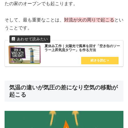
たの家のオーブンでも起こります。
そして、最も重要なことは、
対流が火の周りで起こる
とい
うことです。
夏休み工作｜太陽光で風車を回す「空き缶のソー
ラー上昇気流タワー」を作る方法
気温の違いが気圧の差になり空気の移動が
起こる