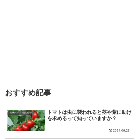
おすすめ記事
トマトは虫に襲われると茎や葉に助け
自然科学・地球科学
を求めるって知っていますか？
2024.06.23