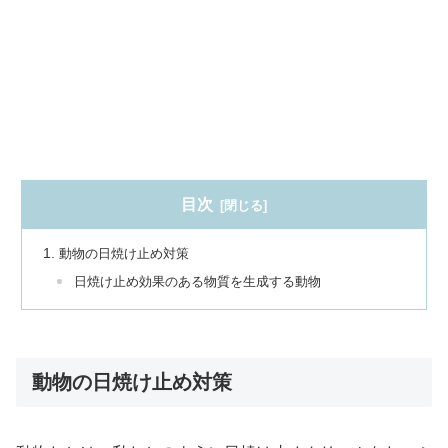
目次
動物の日焼け止め対策
日焼け止め効果のある物質を生成する動物
動物の日焼け止め対策