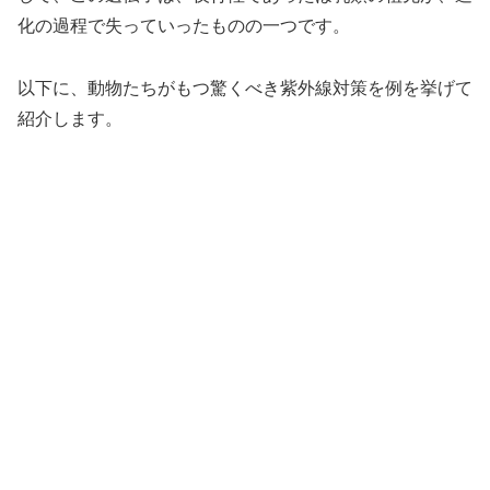
化の過程で失っていったものの一つです。
以下に、動物たちがもつ驚くべき紫外線対策を例を挙げて
紹介します。