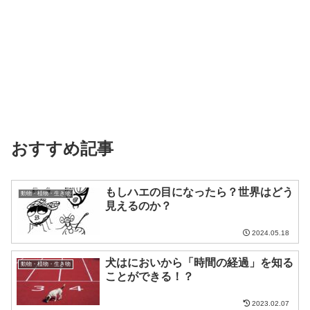
おすすめ記事
もしハエの目になったら？世界はどう
動物・植物・生き物
見えるのか？
2024.05.18
犬はにおいから「時間の経過」を知る
動物・植物・生き物
ことができる！？
2023.02.07