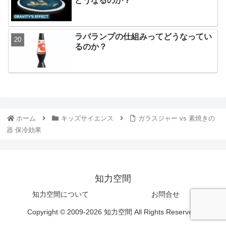
どうなるのか？
ラバランプの仕組みってどうなってい
るのか？
ホーム
キッズサイエンス
ガラスジャー vs 素焼きの
器 保冷効果
知力空間
知力空間について
お問合せ
Copyright © 2009-2026 知力空間 All Rights Reserved.