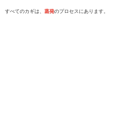
すべてのカギは、
蒸発
のプロセスにあります。