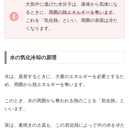
大気中に逃げた水分子は、液体から気体にな
るときに、
周囲の熱エネルギーを奪います
。
これを「気化熱」といい、周囲の表面は冷た
くなります。
水の気化冷却の原理
水は、蒸発するときに、大量のエネルギーを必要とするた
め、周囲から熱エネルギーを奪います。
このとき、水の周囲から奪われる熱のことを「気化熱」と
いいます。
実は、素焼きの土器も、この
気化熱によって中の水を冷た