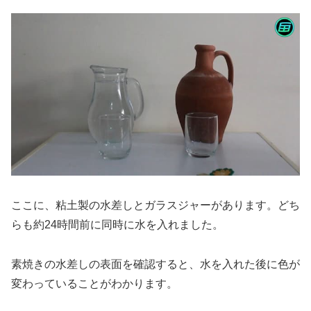
ここに、粘土製の水差しとガラスジャーがあります。どち
らも約24時間前に同時に水を入れました。
素焼きの水差しの表面を確認すると、水を入れた後に色が
変わっていることがわかります。