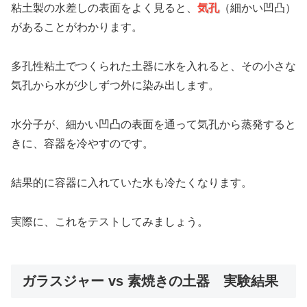
粘土製の水差しの表面をよく見ると、
気孔
（細かい凹凸）
があることがわかります。
多孔性粘土でつくられた土器に水を入れると、その小さな
気孔から水が少しずつ外に染み出します。
水分子が、細かい凹凸の表面を通って気孔から蒸発すると
きに、容器を冷やすのです。
結果的に容器に入れていた水も冷たくなります。
実際に、これをテストしてみましょう。
ガラスジャー vs 素焼きの土器 実験結果