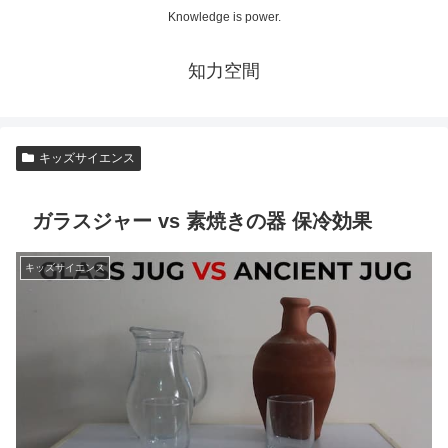
Knowledge is power.
知力空間
キッズサイエンス
ガラスジャー vs 素焼きの器 保冷効果
キッズサイエンス