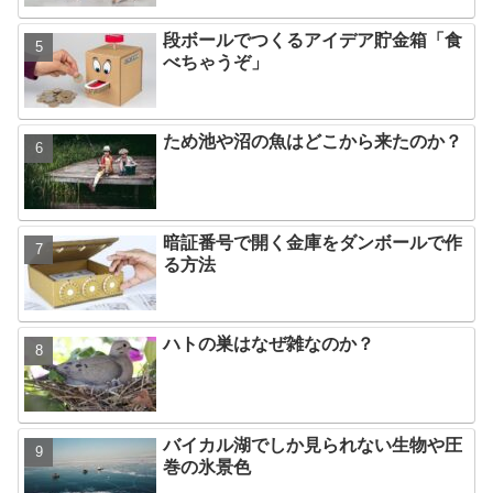
段ボールでつくるアイデア貯金箱「食
べちゃうぞ」
ため池や沼の魚はどこから来たのか？
暗証番号で開く金庫をダンボールで作
る方法
ハトの巣はなぜ雑なのか？
バイカル湖でしか見られない生物や圧
巻の氷景色