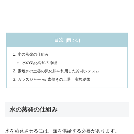
目次
水の蒸発の仕組み
水の気化冷却の原理
素焼きの土器の気化熱を利用した冷却シテスム
ガラスジャー vs 素焼きの土器 実験結果
水の蒸発の仕組み
水を蒸発させるには、熱を供給する必要があります。