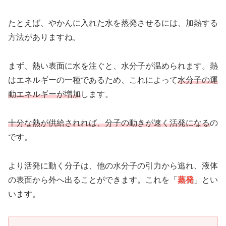
たとえば、やかんに入れた水を蒸発させるには、加熱する
方法がありますね。
まず、熱い表面に水を注ぐと、水分子が温められます。熱
はエネルギーの一種であるため、これによって
水分子の運
動エネルギーが増加
します。
十分な熱が供給されれば、分子の動きが速く活発になる
の
です。
より活発に動く分子は、他の水分子の引力から逃れ、液体
の表面から外へ出ることができます。これを「
蒸発
」とい
います。