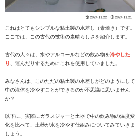
2024.11.22
2024.11.21
これはとてもシンプルな粘土製の水差し（素焼き）です。
ここでは、この古代の技術の素晴らしさを紹介します。
古代の人々は、水やアルコールなどの飲み物を
冷やした
り
、運んだりするためにこれを使用していました。
みなさんは、このただの粘土製の水差しがどのようにして
中の液体を冷やすことができるのか不思議に思いません
か？
以下に、実際にガラスジャーと土器で中の飲み物の温度変
化を比べて、土器が水を冷やす仕組みについてみていきま
しょう。