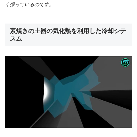
く保っているのです。
素焼きの土器の気化熱を利用した冷却シテ
スム