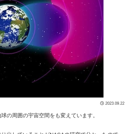
2023.09.22
地球の周囲の宇宙空間をも変えています。