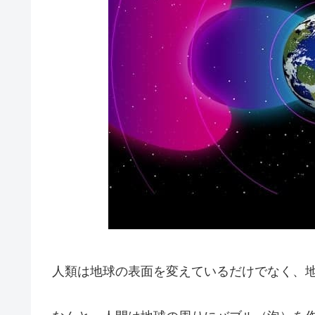
人類は地球の表面を変えているだけでなく、