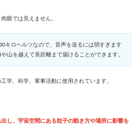
、肉眼では見えません。
30キロヘルツなので、音声を送るには弱すぎます
海や山を越えて長距離まで届けることができます。
の工学、科学、軍事活動に使用されています。
れ出し、宇宙空間にある粒子の動き方や場所に影響を