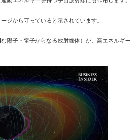
な運動エネルギーを持つ宇宙放射線にも作用します。
メージから守っていると示されています。
囲む陽子・電子からなる放射線体）が、高エネルギー