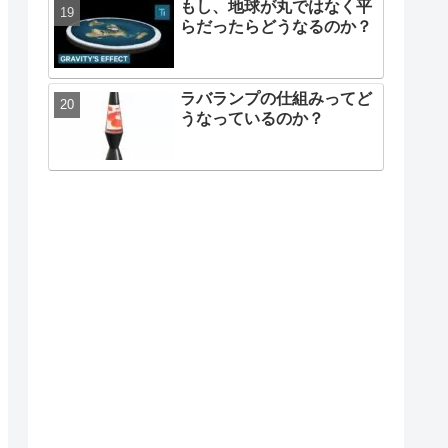
もし、地球が丸ではなく平
らだったらどうなるのか？
ラバランプの仕組みってど
うなっているのか？