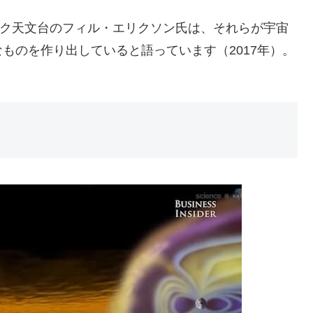
ック天文台のフィル・エリクソン氏は、それらが宇宙
ものを作り出していると語っています（2017年）。