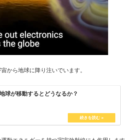
宇宙から地球に降り注いでいます。
地球が移動するとどうなるか？