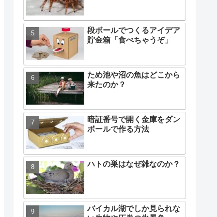
段ボールでつくるアイデア
貯金箱「食べちゃうぞ」
ため池や沼の魚はどこから
来たのか？
暗証番号で開く金庫をダン
ボールで作る方法
ハトの巣はなぜ雑なのか？
バイカル湖でしか見られな