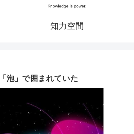
Knowledge is power.
知力空間
「泡」で囲まれていた