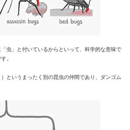
に「虫」と付いているからといって、科学的な意味で
です。
く）というまったく別の昆虫の仲間であり、ダンゴム