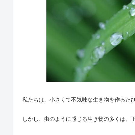
私たちは、小さくて不気味な生き物を作るた
しかし、虫のように感じる生き物の多くは、