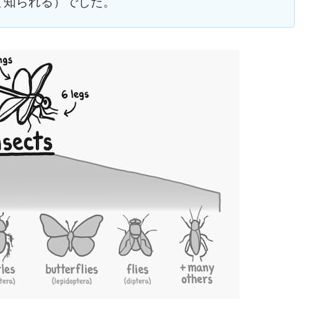
て知られる）でした。