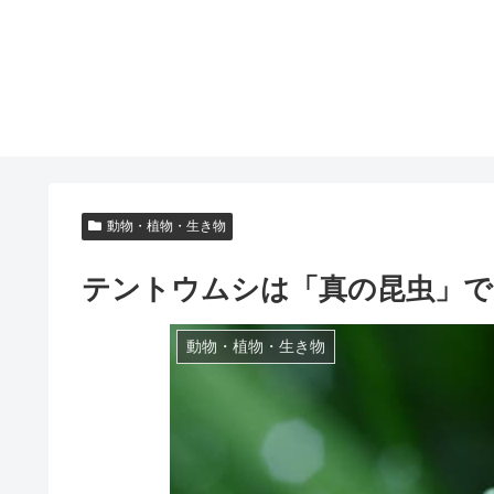
動物・植物・生き物
テントウムシは「真の昆虫」で
動物・植物・生き物