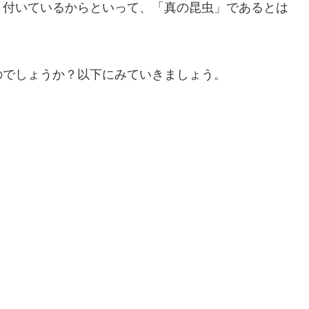
と付いているからといって、「真の昆虫」であるとは
のでしょうか？以下にみていきましょう。