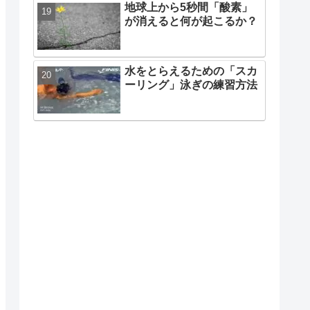
地球上から5秒間「酸素」
が消えると何が起こるか？
水をとらえるための「スカ
ーリング」泳ぎの練習方法