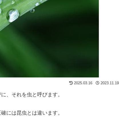
2025.03.16
2023.11.19
びに、それを虫と呼びます。
正確には昆虫とは違います。