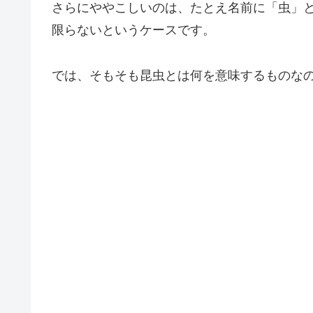
さらにややこしいのは、たとえ名前に「虫」
限らないというケースです。
では、そもそも昆虫とは何を意味するものな