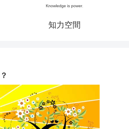
Knowledge is power.
知力空間
？