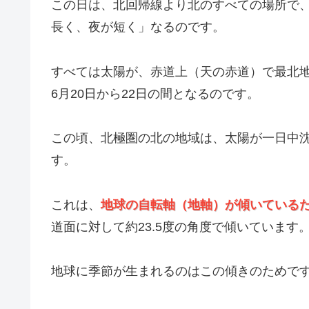
この日は、北回帰線より北のすべての場所で
長く、夜が短く」なるのです。
すべては太陽が、赤道上（天の赤道）で最北
6月20日から22日の間となるのです。
この頃、北極圏の北の地域は、太陽が一日中
す。
これは、
地球の自転軸（地軸）が傾いている
道面に対して約23.5度の角度で傾いています
地球に季節が生まれるのはこの傾きのためで