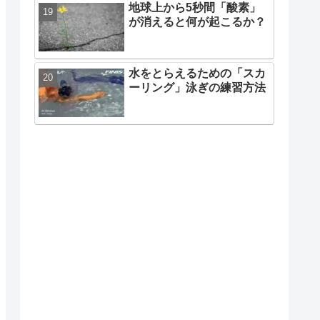
地球上から5秒間「酸素」
が消えると何が起こるか？
水をとらえるための「スカ
ーリング」泳ぎの練習方法