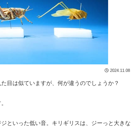
2024.11.08
見た目は似ていますが、何が違うのでしょうか？
す。
ジジといった低い音。キリギリスは、ジーっと大きな