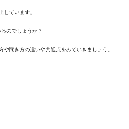
出しています。
いるのでしょうか？
き方や聞き方の違いや共通点をみていきましょう。