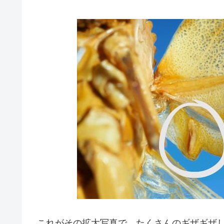
これがその拡大写真で、たくさんのギザギザ