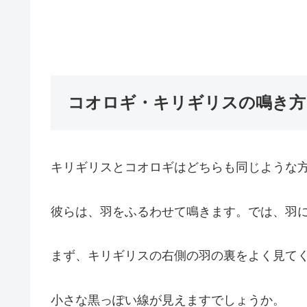
コオロギ・キリギリスの鳴き方
キリギリスとコオロギはどちらも同じような
彼らは、羽をふるわせて鳴きます。では、羽
まず、キリギリスの右側の羽の裏をよく見て
小さな黒っぽい線が見えますでしょうか。