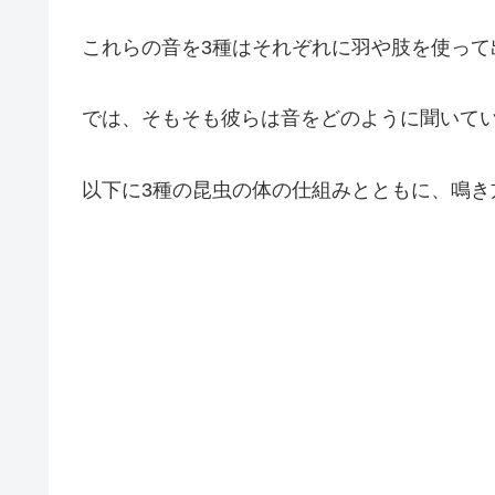
これらの音を3種はそれぞれに羽や肢を使って
では、そもそも彼らは音をどのように聞いて
以下に3種の昆虫の体の仕組みとともに、鳴