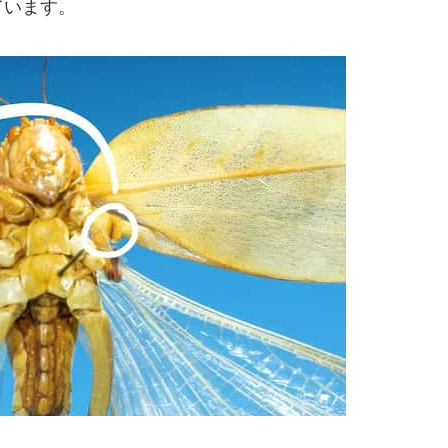
ています。