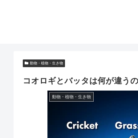
動物・植物・生き物
コオロギとバッタは何が違う
動物・植物・生き物