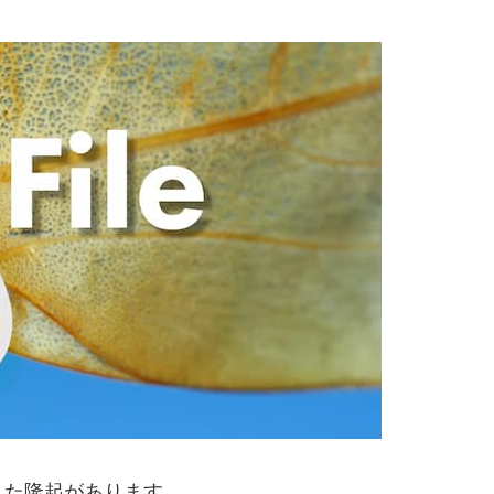
した隆起があります。