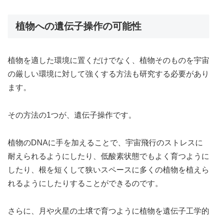
植物への遺伝子操作の可能性
植物を適した環境に置くだけでなく、植物そのものを宇宙
の厳しい環境に対して強くする方法も研究する必要があり
ます。
その方法の1つが、遺伝子操作です。
植物のDNAに手を加えることで、宇宙飛行のストレスに
耐えられるようにしたり、低酸素状態でもよく育つように
したり、根を短くして狭いスペースに多くの植物を植えら
れるようにしたりすることができるのです。
さらに、月や火星の土壌で育つように植物を遺伝子工学的