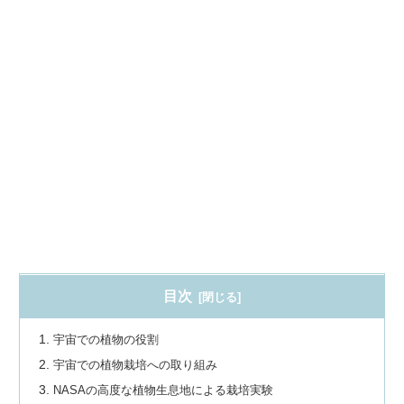
目次
宇宙での植物の役割
宇宙での植物栽培への取り組み
NASAの高度な植物生息地による栽培実験