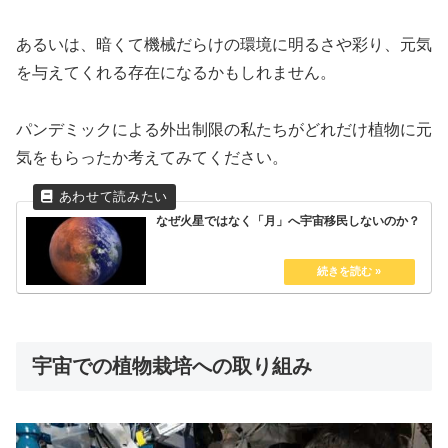
あるいは、暗くて機械だらけの環境に明るさや彩り、元気
を与えてくれる存在になるかもしれません。
パンデミックによる外出制限の私たちがどれだけ植物に元
気をもらったか考えてみてください。
なぜ火星ではなく「月」へ宇宙移民しないのか？
宇宙での植物栽培への取り組み