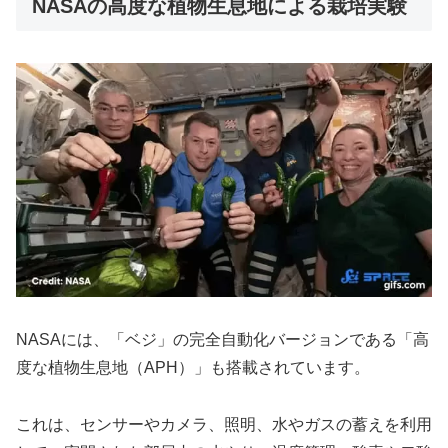
NASAの高度な植物生息地による栽培実験
NASAには、「ベジ」の完全自動化バージョンである「高
度な植物生息地（APH）」も搭載されています。
これは、センサーやカメラ、照明、水やガスの蓄えを利用