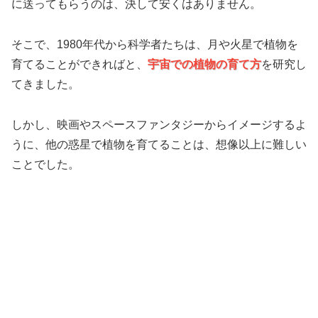
に送ってもらうのは、決して安くはありません。
そこで、1980年代から科学者たちは、月や火星で植物を
育てることができればと、
宇宙での植物の育て方
を研究し
てきました。
しかし、映画やスペースファンタジーからイメージするよ
うに、他の惑星で植物を育てることは、想像以上に難しい
ことでした。