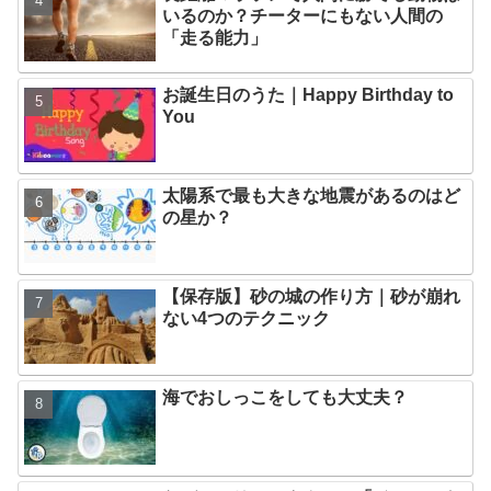
いるのか？チーターにもない人間の
「走る能力」
お誕生日のうた｜Happy Birthday to
You
太陽系で最も大きな地震があるのはど
の星か？
【保存版】砂の城の作り方｜砂が崩れ
ない4つのテクニック
海でおしっこをしても大丈夫？