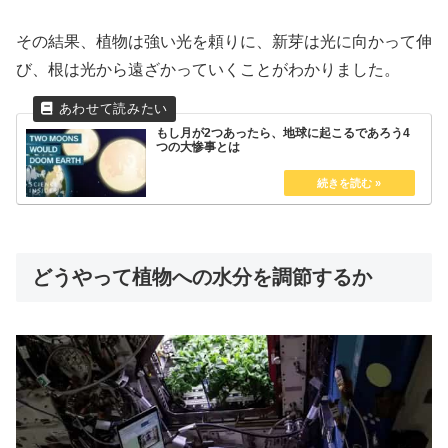
その結果、植物は強い光を頼りに、新芽は光に向かって伸
び、根は光から遠ざかっていくことがわかりました。
もし月が2つあったら、地球に起こるであろう4
つの大惨事とは
どうやって植物への水分を調節するか