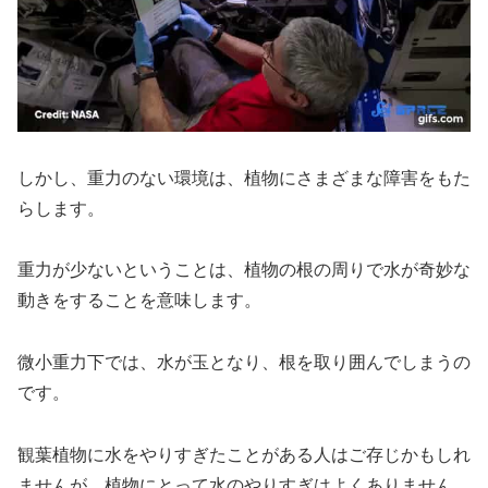
しかし、重力のない環境は、植物にさまざまな障害をもた
らします。
重力が少ないということは、植物の根の周りで水が奇妙な
動きをすることを意味します。
微小重力下では、水が玉となり、根を取り囲んでしまうの
です。
観葉植物に水をやりすぎたことがある人はご存じかもしれ
ませんが、植物にとって水のやりすぎはよくありません。