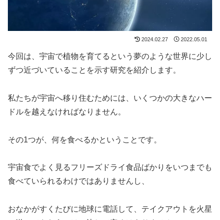
2024.02.27
2022.05.01
今回は、宇宙で植物を育てるという夢のような世界に少し
ずつ近づいていることを示す研究を紹介します。
私たちが宇宙へ移り住むためには、いくつかの大きなハー
ドルを越えなければなりません。
その1つが、何を食べるかということです。
宇宙食でよく見るフリーズドライ食品ばかりをいつまでも
食べていられるわけではありませんし、
おなかがすくたびに地球に電話して、テイクアウトを火星