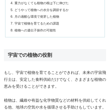
重力がなくても植物の根は下に伸びた
どうやって植物への水分を調節するか
月の過酷な環境で発芽した植物
宇宙で植物を育てるための課題
植物への遺伝子操作の可能性
宇宙での植物の役割
もし、宇宙で植物を育てることができれば、未来の宇宙飛
行士は、安定した食料供給だけでなく、さまざまな植物の
恵みを受けることができます。
植物は、繊維や有益な化学物質などの材料を供給してくれ
る他、地球の空気や水を循環させる手助けもしています。