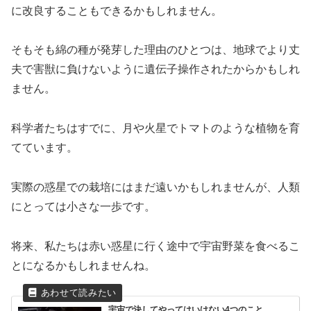
に改良することもできるかもしれません。
そもそも綿の種が発芽した理由のひとつは、地球でより丈
夫で害獣に負けないように遺伝子操作されたからかもしれ
ません。
科学者たちはすでに、月や火星でトマトのような植物を育
てています。
実際の惑星での栽培にはまだ遠いかもしれませんが、人類
にとっては小さな一歩です。
将来、私たちは赤い惑星に行く途中で宇宙野菜を食べるこ
とになるかもしれませんね。
宇宙で決してやってはいけない4つのこと