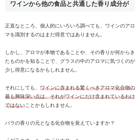
ワインから他の食品と共通した香り成分が
正直なところ、個人的にいろいろ調べても、ワインのアロ
マを識別するのはまだ得意ではありません。
しかし、アロマが本物であることや、その香りが何からき
たものかを知ることで、グラスの中のアロマに気づくのが
少し得意になるかもしれません。
それにしても、
ワインに含まれる驚くべきアロマ化合物の
最も興味深い点は、それがワインにだけ含まれているわけ
ではない
ことかもしれません。
バラの香りの元となる化合物を覚えていますか？