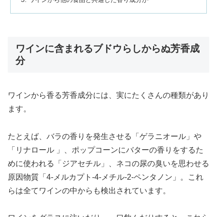
ワインに含まれるブドウらしからぬ芳香成
分
ワインから香る芳香成分には、実にたくさんの種類があり
ます。
たとえば、バラの香りを発生させる「ゲラニオール」や
「リナロール 」、ポップコーンにバターの香りをするた
めに使われる「ジアセチル」、ネコの尿の臭いを思わせる
原因物質「4-メルカプト-4-メチル-2-ペンタノン」。これ
らは全てワインの中からも検出されています。