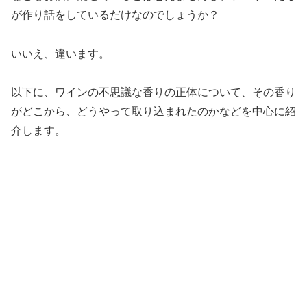
が作り話をしているだけなのでしょうか？
いいえ、違います。
以下に、ワインの不思議な香りの正体について、その香り
がどこから、どうやって取り込まれたのかなどを中心に紹
介します。