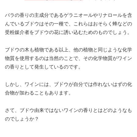
バラの香りの主成分であるゲラニオールやリナロールを含
んでいるブドウはその一種で、これらはおそらく蜂などの
受粉媒介者をブドウの花に誘い込むためのものでしょう。
ブドウの木も植物である以上、他の植物と同じような化学
物質を使用するのは当然のことで、その化学物質がワイン
の香りとして発生しているのです。
しかし、ワインには、ブドウが自分では作れないはずの化
合物が加わることもあります。
さて、ブドウ由来ではないワインの香りとはどのようなも
のでしょうか？