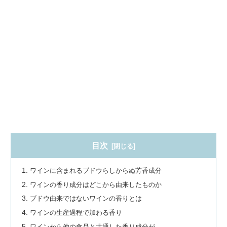
目次
ワインに含まれるブドウらしからぬ芳香成分
ワインの香り成分はどこから由来したものか
ブドウ由来ではないワインの香りとは
ワインの生産過程で加わる香り
ワインから他の食品と共通した香り成分が