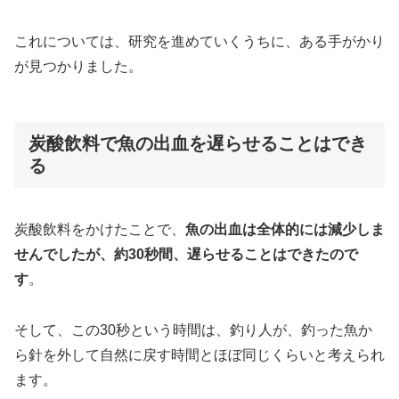
これについては、研究を進めていくうちに、ある手がかり
が見つかりました。
炭酸飲料で魚の出血を遅らせることはでき
る
炭酸飲料をかけたことで、
魚の出血は全体的には減少しま
せんでしたが、約30秒間、遅らせることはできたので
す
。
そして、この30秒という時間は、釣り人が、釣った魚か
ら針を外して自然に戻す時間とほぼ同じくらいと考えられ
ます。