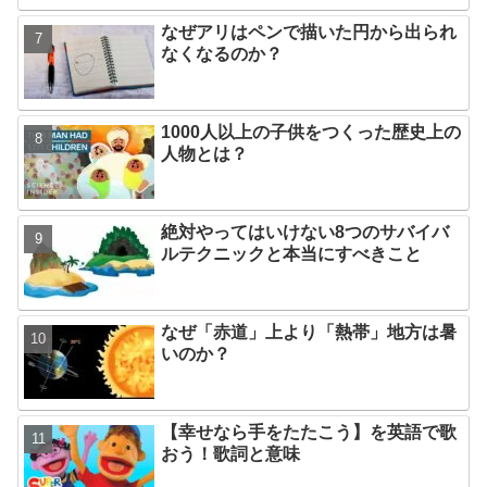
なぜアリはペンで描いた円から出られ
なくなるのか？
1000人以上の子供をつくった歴史上の
人物とは？
絶対やってはいけない8つのサバイバ
ルテクニックと本当にすべきこと
なぜ「赤道」上より「熱帯」地方は暑
いのか？
【幸せなら手をたたこう】を英語で歌
おう！歌詞と意味