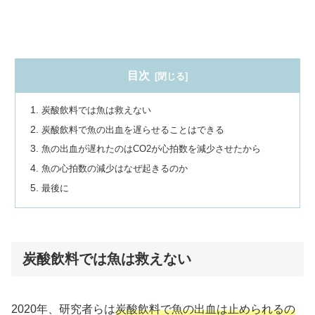
目次
炭酸飲料では魚は救えない
炭酸飲料で魚の出血を遅らせることはできる
魚の出血が遅れたのはCO2が心拍数を減少させたから
魚の心拍数の減少はなぜ起きるのか
最後に
炭酸飲料では魚は救えない
2020年、研究者らは
炭酸飲料で魚の出血は止められるの