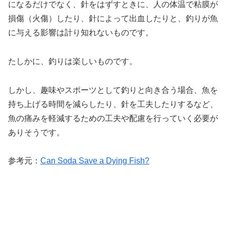
になるだけでなく、針をはずすときに、人の体温で粘膜が
損傷（火傷）したり、針によって出血したりと、釣りが魚
に与える影響は計り知れないものです。
たしかに、釣りは楽しいものです。
しかし、趣味やスポーツとして釣りと向き合う場合、魚を
持ち上げる時間を減らしたり、針を工夫したりするなど、
魚の痛みを軽減するための工夫や配慮を行っていく必要が
ありそうです。
参考元：
Can Soda Save a Dying Fish?