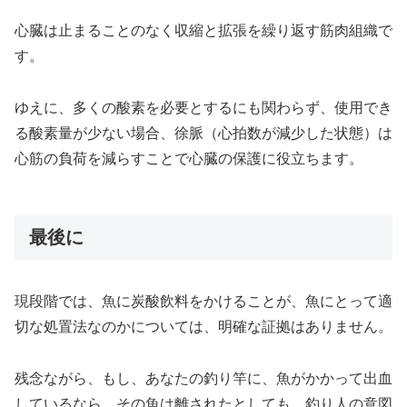
心臓は止まることのなく収縮と拡張を繰り返す筋肉組織で
す。
ゆえに、多くの酸素を必要とするにも関わらず、使用でき
る酸素量が少ない場合、徐脈（心拍数が減少した状態）は
心筋の負荷を減らすことで心臓の保護に役立ちます。
最後に
現段階では、魚に炭酸飲料をかけることが、魚にとって適
切な処置法なのかについては、明確な証拠はありません。
残念ながら、もし、あなたの釣り竿に、魚がかかって出血
しているなら、その魚は離されたとしても、釣り人の意図