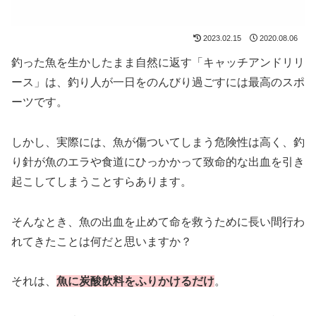
2023.02.15
2020.08.06
釣った魚を生かしたまま自然に返す「キャッチアンドリリ
ース」は、釣り人が一日をのんびり過ごすには最高のスポ
ーツです。
しかし、実際には、魚が傷ついてしまう危険性は高く、釣
り針が魚のエラや食道にひっかかって致命的な出血を引き
起こしてしまうことすらあります。
そんなとき、魚の出血を止めて命を救うために長い間行わ
れてきたことは何だと思いますか？
それは、
魚に炭酸飲料をふりかけるだけ
。