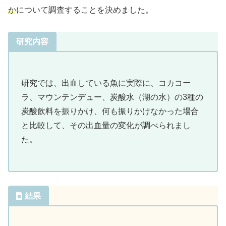
か
について調査することを決めました。
研究内容
研究では、出血している魚に実際に、コカコー
ラ、マウンテンデュー、炭酸水（湖の水）の3種の
炭酸飲料を振りかけ、何も振りかけなかった場合
と比較して、その出血量の変化が調べられまし
た。
結果