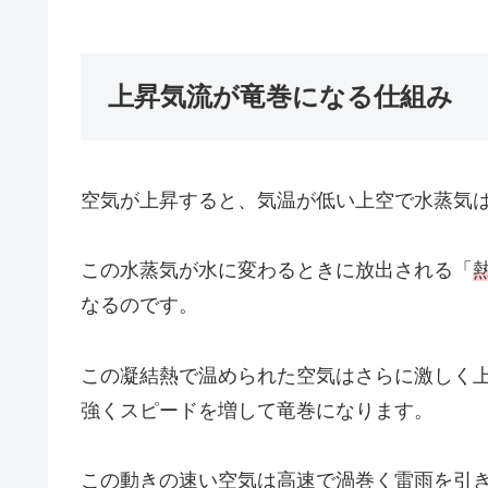
上昇気流が竜巻になる仕組み
空気が上昇すると、気温が低い上空で水蒸気
この水蒸気が水に変わるときに放出される「
なるのです。
この凝結熱で温められた空気はさらに激しく
強くスピードを増して竜巻になります。
この動きの速い空気は高速で渦巻く雷雨を引