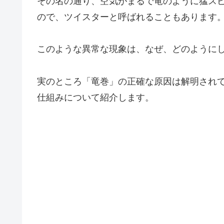
その名の通り、空気がまるで竜のように猛ス
ので、ツイスターと呼ばれることもあります
このような異常な現象は、なぜ、どのように
実のところ「竜巻」の正確な原因は解明され
仕組みについて紹介します。