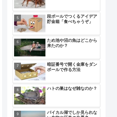
段ボールでつくるアイデア
貯金箱「食べちゃうぞ」
ため池や沼の魚はどこから
来たのか？
暗証番号で開く金庫をダン
ボールで作る方法
ハトの巣はなぜ雑なのか？
バイカル湖でしか見られな