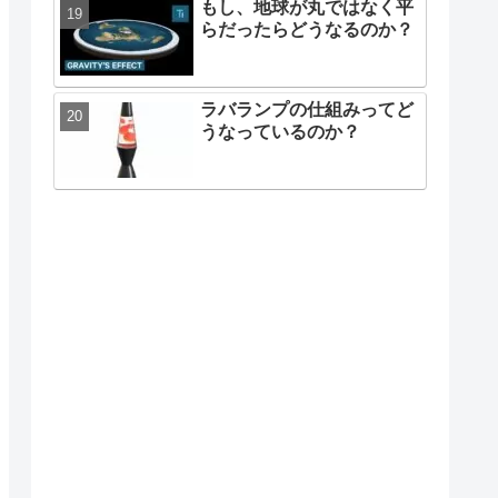
もし、地球が丸ではなく平
らだったらどうなるのか？
ラバランプの仕組みってど
うなっているのか？