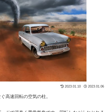
2023.01.10
2023.01.06
なぐ高速回転の空気の柱。