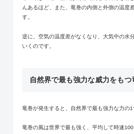
んあるほど、また、竜巻の内側と外側の温度
す。
逆に、空気の温度差がなくなり、大気中の水
いくのです。
自然界で最も強力な威力をもつ
竜巻が発生すると、自然界で最も強力な力の1
竜巻の風は世界で最も強く、平均して時速100