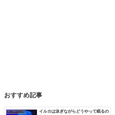
おすすめ記事
イルカは泳ぎながらどうやって眠るの
キッズサイエンス