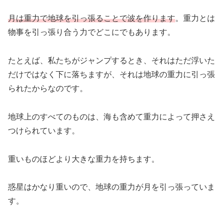
月は重力で地球を引っ張ることで波を作ります
。重力とは
物事を引っ張り合う力でどこにでもあります。
たとえば、私たちがジャンプするとき、それはただ浮いた
だけではなく下に落ちますが、それは地球の重力に引っ張
られたからなのです。
地球上のすべてのものは、海も含めて重力によって押さえ
つけられています。
重いものほどより大きな重力を持ちます。
惑星はかなり重いので、地球の重力が月を引っ張っていま
す。