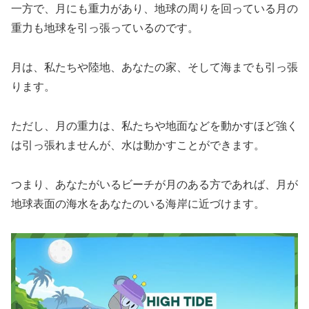
一方で、月にも重力があり、地球の周りを回っている月の
重力も地球を引っ張っているのです。
月は、私たちや陸地、あなたの家、そして海までも引っ張
ります。
ただし、月の重力は、私たちや地面などを動かすほど強く
は引っ張れませんが、水は動かすことができます。
つまり、あなたがいるビーチが月のある方であれば、月が
地球表面の海水をあなたのいる海岸に近づけます。