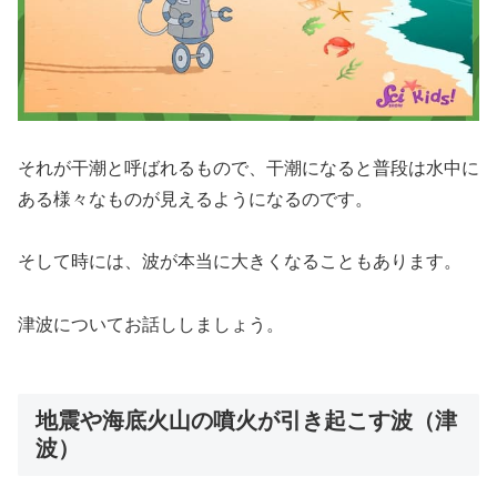
それが干潮と呼ばれるもので、干潮になると普段は水中に
ある様々なものが見えるようになるのです。
そして時には、波が本当に大きくなることもあります。
津波についてお話ししましょう。
地震や海底火山の噴火が引き起こす波（津
波）