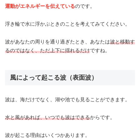
運動がエネルギーを伝えている
のです。
浮き輪で水に浮かぶときのことを考えてみてください。
波があなたの周りを通り過ぎたとき、あなたは
波と移動す
るのではなく、ただ上下に揺れるだけ
ですね。
風によって起こる波（表面波）
波は、海だけでなく、湖や池でも見ることができます。
水と風があれば、いつでも波はできる
からです。
波が起こる理由はいくつかあります。