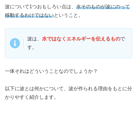
波について1つおもしろい点は、
水そのものが波にのって
移動するわけではない
ということ。
波は、
水ではなくエネルギーを伝えるもの
で
す。
一体それはどういうことなのでしょうか？
以下に波とは何かについて、波が作られる理由をもとに分
かりやすく紹介します。