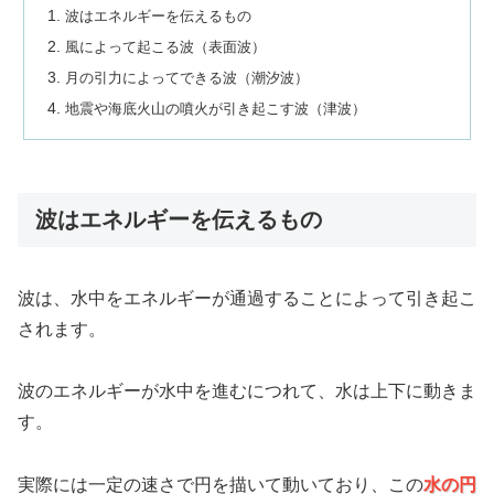
波はエネルギーを伝えるもの
風によって起こる波（表面波）
月の引力によってできる波（潮汐波）
地震や海底火山の噴火が引き起こす波（津波）
波はエネルギーを伝えるもの
波は、水中をエネルギーが通過することによって引き起こ
されます。
波のエネルギーが水中を進むにつれて、水は上下に動きま
す。
実際には一定の速さで円を描いて動いており、この
水の円