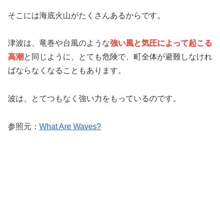
そこには海底火山がたくさんあるからです。
津波は、竜巻や台風のような
強い風と気圧によって起こる
高潮
と同じように、とても危険で、町全体が避難しなけれ
ばならなくなることもあります。
波は、とてつもなく強い力をもっているのです。
参照元：
What Are Waves?