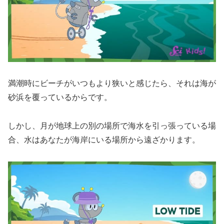
満潮時にビーチがいつもより狭いと感じたら、それは海が
砂浜を覆っているからです。
しかし、月が地球上の別の場所で海水を引っ張っている場
合、水はあなたが海岸にいる場所から遠ざかります。