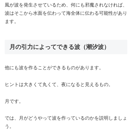
風が波を発生させているため、何にも邪魔されなければ、
波はそこから水面を伝わって海全体に伝わる可能性があり
ます。
月の引力によってできる波（潮汐波）
他にも波を作ることができるものがあります。
ヒントは大きくて丸くて、夜になると見えるもの。
月です。
では、月がどうやって波を作っているのかを説明しましょ
う。