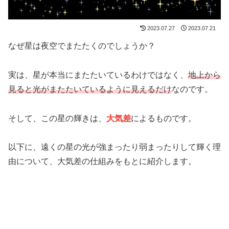
2023.07.27
2023.07.21
なぜ星は夜空でまたたくのでしょうか？
実は、星が本当にまたたいているわけではなく、
地上から
見ると光がまたたいているように見えるだけ
なのです。
そして、この星の輝きは、
大気差
によるものです。
以下に、遠くの星の光が強まったり弱まったりして輝く理
由について、大気差の仕組みをもとに紹介します。