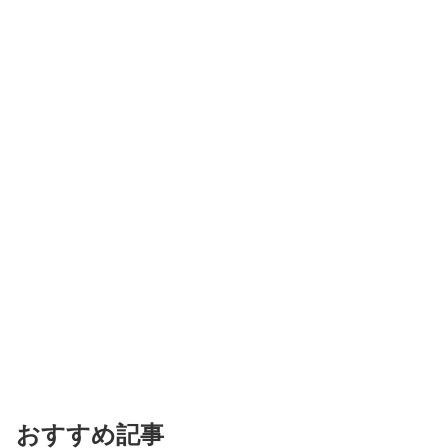
おすすめ記事