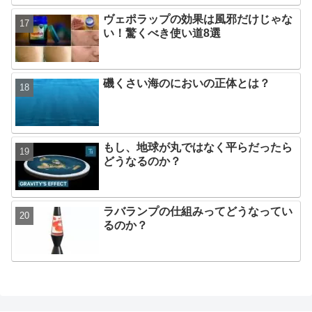
ヴェポラップの効果は風邪だけじゃな
い！驚くべき使い道8選
磯くさい海のにおいの正体とは？
もし、地球が丸ではなく平らだったら
どうなるのか？
ラバランプの仕組みってどうなってい
るのか？