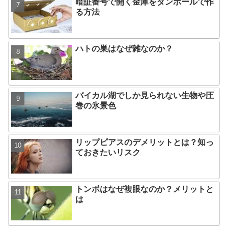
暗証番号で開く金庫をダンボールで作
る方法
ハトの巣はなぜ雑なのか？
バイカル湖でしか見られない生物や圧
巻の氷景色
リップピアスのデメリットとは？知っ
ておきたいリスク
トンボはなぜ複眼なのか？メリットと
は