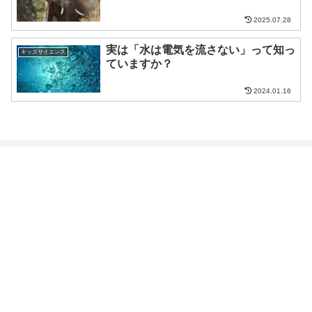
2025.07.28
実は「水は電気を流さない」って知っ
キッズサイエンス
ていますか？
2024.01.16