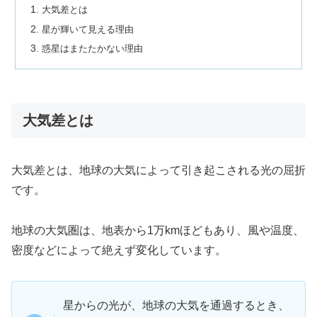
大気差とは
星が輝いて見える理由
惑星はまたたかない理由
大気差とは
大気差とは、地球の大気によって引き起こされる光の屈折
です。
地球の大気圏は、地表から1万kmほどもあり、風や温度、
密度などによって絶えず変化しています。
星からの光が、地球の大気を通過するとき、