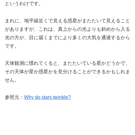
というわけです。
まれに、地平線近くで見える惑星がまたたいて見えること
がありますが、これは、真上からの光よりも斜めから入る
光の方が、目に届くまでにより多くの大気を通過するから
です。
天体観測に慣れてくると、またたいている星かどうかで、
その天体が星か惑星かを見分けることができるかもしれま
せん。
参照元：
Why do stars twinkle?