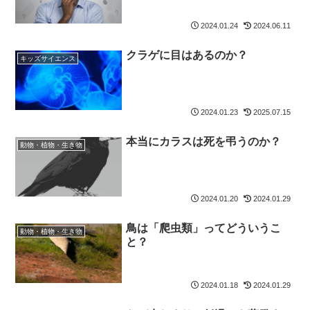
2024.01.24
2024.06.11
クラゲに目はあるのか？
キッズサイエンス
2024.01.23
2025.07.15
本当にカラスは死を弔うのか？
動物・植物・生き物
2024.01.20
2024.01.29
鳥は「爬虫類」ってどういうこ
動物・植物・生き物
と？
2024.01.18
2024.01.29