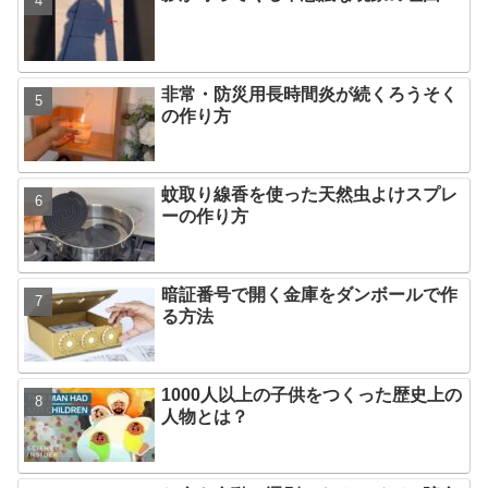
非常・防災用長時間炎が続くろうそく
の作り方
蚊取り線香を使った天然虫よけスプレ
ーの作り方
暗証番号で開く金庫をダンボールで作
る方法
1000人以上の子供をつくった歴史上の
人物とは？