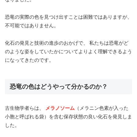
恐竜の実際の色を見つけ出すことは困難ではありますが、
不可能ではありません。
化石の発見と技術の進歩のおかげで、 私たちは恐竜がど
のような姿をしていたかについてよりよく理解できるよう
になってきたのです。
恐竜の色はどうやって分かるのか？
古生物学者らは、
メラノソーム
（メラニン色素が入った
小胞と呼ばれる袋）を含む保存状態の良い化石を発見しま
した。