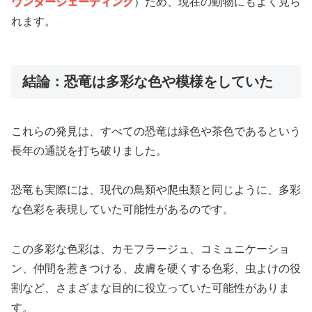
ウンターシェーディング
）ため、現在の動物にもよく見ら
れます。
結論：恐竜は多彩な色や模様をしていた
これらの発見は、すべての恐竜は緑色や茶色であるという
長年の通説を打ち破りました。
恐竜も実際には、現代の鳥類や爬虫類と同じように、多彩
な色彩を表現していた可能性があるのです。
この多彩な色彩は、カモフラージュ、コミュニケーショ
ン、仲間を惹きつける、皮膚を硬くする色彩、虫よけの役
割など、さまざまな目的に役立っていた可能性がありま
す。