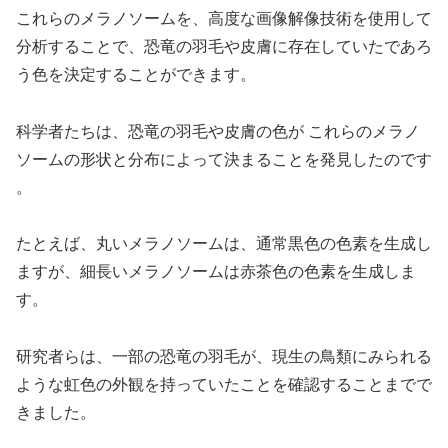
これらのメラノソームを、高度な画像解像技術を使用して
分析することで、恐竜の羽毛や皮膚に存在していたであろ
う色を決定することができます。
科学者たちは、恐竜の羽毛や皮膚の色が これらのメラノ
ソームの形状と分布によって決まることを発見したのです
。
たとえば、丸いメラノソームは、通常黒色の色素を生成し
ますが、細長いメラノソームは赤茶色の色素を生成しま
す。
研究者らは、一部の恐竜の羽毛が、現生の鳥類にみられる
ような虹色の外観を持っていたことを確認することまでで
きました。