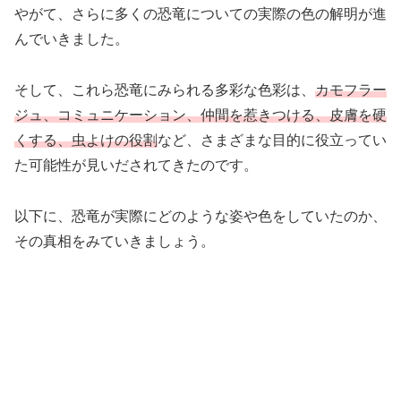
やがて、さらに多くの恐竜についての実際の色の解明が進
んでいきました。
そして、これら恐竜にみられる多彩な色彩は、
カモフラー
ジュ、コミュニケーション、仲間を惹きつける、皮膚を硬
くする、虫よけの役割
など、さまざまな目的に役立ってい
た可能性が見いだされてきたのです。
以下に、恐竜が実際にどのような姿や色をしていたのか、
その真相をみていきましょう。