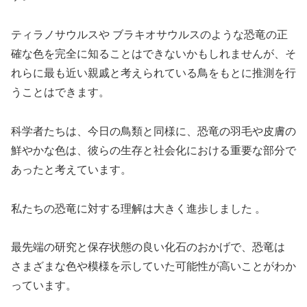
ティラノサウルスや ブラキオサウルスのような恐竜の正
確な色を完全に知ることはできないかもしれませんが、そ
れらに最も近い親戚と考えられている鳥をもとに推測を行
うことはできます。
科学者たちは、今日の鳥類と同様に、恐竜の羽毛や皮膚の
鮮やかな色は、彼らの生存と社会化における重要な部分で
あったと考えています。
私たちの恐竜に対する理解は大きく進歩しました 。
最先端の研究と保存状態の良い化石のおかげで、恐竜は
さまざまな色や模様を示していた可能性が高いことがわか
っています。