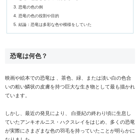
恐竜の色の例
恐竜の色の役割や目的
結論：恐竜は多彩な色や模様をしていた
恐竜は何色？
映画や絵本での恐竜は 、茶色、緑、または淡い白の色合
いの粗い鱗状の皮膚を持つ巨大な生き物として最も描かれ
ています。
しかし、最近の発見により、 白亜紀の終わり頃に生息し
ていたアンキオルニス・ハクスレイをはじめ、多くの恐竜
が実際にさまざまな色の羽毛を持っていたことが明らかに
なりました。