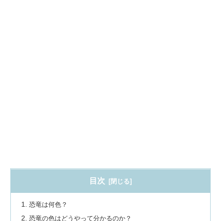
目次
恐竜は何色？
恐竜の色はどうやって分かるのか？