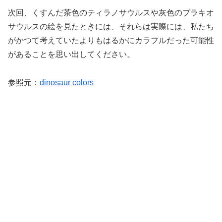
次回、くすんだ茶色のティラノサウルスや灰色のブラキオ
サウルスの絵を見たときには、それらは実際には、私たち
がかつて考えていたよりもはるかにカラフルだった可能性
があることを思い出してください。
参照元：
dinosaur colors