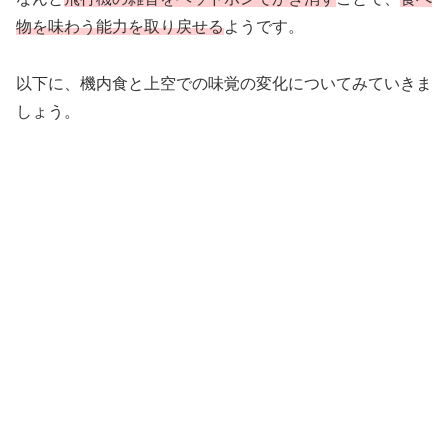
物を味わう能力を取り戻せる
ようです。
以下に、機内食と上空での味覚の変化についてみていきま
しょう。