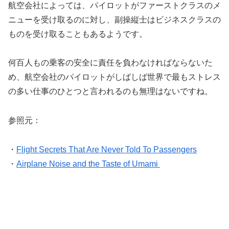
航空会社によっては、パイロットがファーストクラスのメ
ニューを受け取るのに対し、副操縦士はビジネスクラスの
ものを受け取ることもあるようです。
何百人もの乗客の安全に責任を負わなければならないた
め、航空会社のパイロットがしばしば世界で最もストレス
の多い仕事のひとつと言われるのも無理はないですね。
参照元：
・
Flight Secrets That Are Never Told To Passengers
・
Airplane Noise and the Taste of Umami