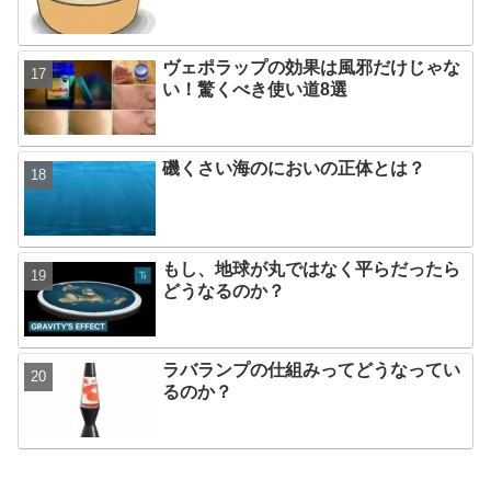
ヴェポラップの効果は風邪だけじゃな
い！驚くべき使い道8選
磯くさい海のにおいの正体とは？
もし、地球が丸ではなく平らだったら
どうなるのか？
ラバランプの仕組みってどうなってい
るのか？