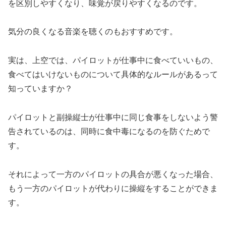
を区別しやすくなり、味覚が戻りやすくなるのです。
気分の良くなる音楽を聴くのもおすすめです。
実は、上空では、パイロットが仕事中に食べていいもの、
食べてはいけないものについて具体的なルールがあるって
知っていますか？
パイロットと副操縦士が仕事中に同じ食事をしないよう警
告されているのは、同時に食中毒になるのを防ぐためで
す。
それによって一方のパイロットの具合が悪くなった場合、
もう一方のパイロットが代わりに操縦をすることができま
す。