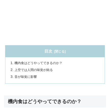
目次
機内食はどうやってできるのか？
上空では人間の味覚が鈍る
音が味覚に影響
機内食はどうやってできるのか？