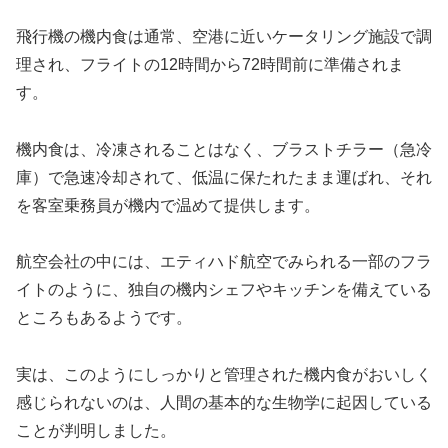
飛行機の機内食は通常、空港に近いケータリング施設で調
理され、フライトの12時間から72時間前に準備されま
す。
機内食は、冷凍されることはなく、ブラストチラー（急冷
庫）で急速冷却されて、低温に保たれたまま運ばれ、それ
を客室乗務員が機内で温めて提供します。
航空会社の中には、エティハド航空でみられる一部のフラ
イトのように、独自の機内シェフやキッチンを備えている
ところもあるようです。
実は、このようにしっかりと管理された機内食がおいしく
感じられないのは、人間の基本的な生物学に起因している
ことが判明しました。