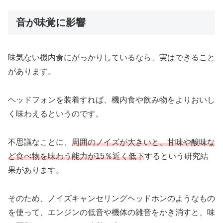
音が味覚に影響
味気ない機内食にがっかりしているなら、実はできること
があります。
ヘッドフォンを装着すれば、機内食や飲み物をよりおいし
く味わえるというのです。
不思議なことに、
周囲のノイズが大きいと、甘味や酸味な
ど食べ物を味わう能力が15％近く低下
するという研究結
果があります。
そのため、ノイズキャンセリングヘッドホンのようなもの
を使って、エンジンの低音や機体の雑音をかき消すと、味