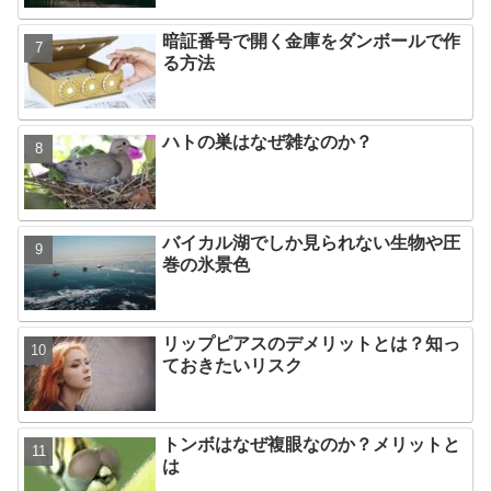
暗証番号で開く金庫をダンボールで作
る方法
ハトの巣はなぜ雑なのか？
バイカル湖でしか見られない生物や圧
巻の氷景色
リップピアスのデメリットとは？知っ
ておきたいリスク
トンボはなぜ複眼なのか？メリットと
は