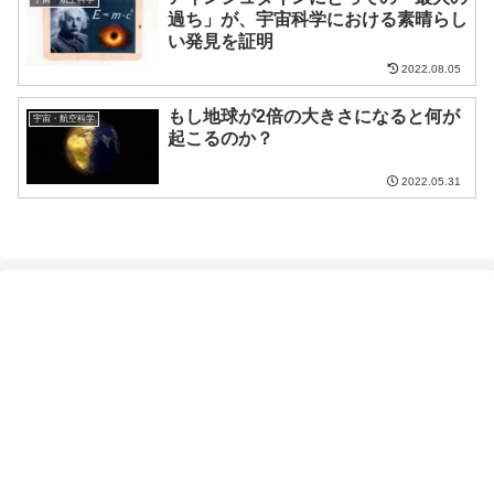
過ち」が、宇宙科学における素晴らし
い発見を証明
2022.08.05
もし地球が2倍の大きさになると何が
宇宙・航空科学
起こるのか？
2022.05.31