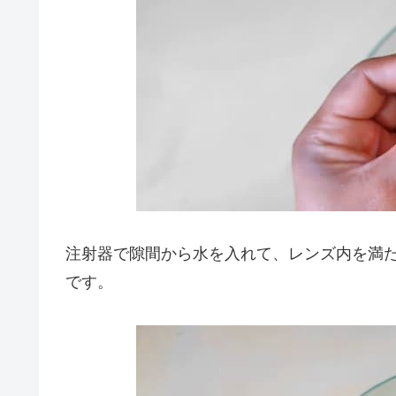
注射器で隙間から水を入れて、レンズ内を満
です。