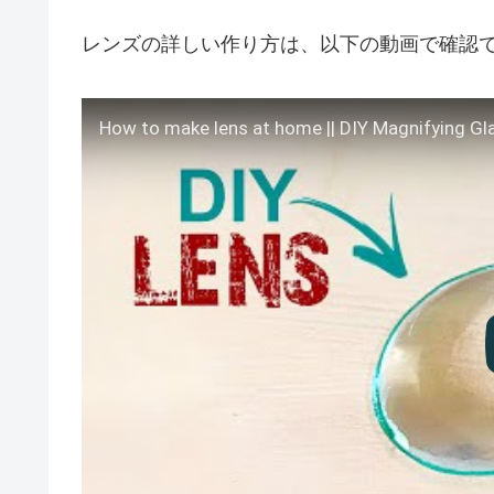
レンズの詳しい作り方は、以下の動画で確認
How to make lens at home || DIY Magnifying Gla