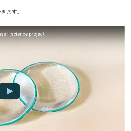
できます。
ss || science project