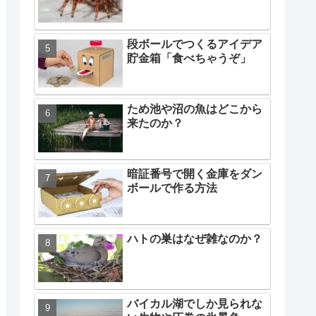
段ボールでつくるアイデア
貯金箱「食べちゃうぞ」
ため池や沼の魚はどこから
来たのか？
暗証番号で開く金庫をダン
ボールで作る方法
ハトの巣はなぜ雑なのか？
バイカル湖でしか見られな