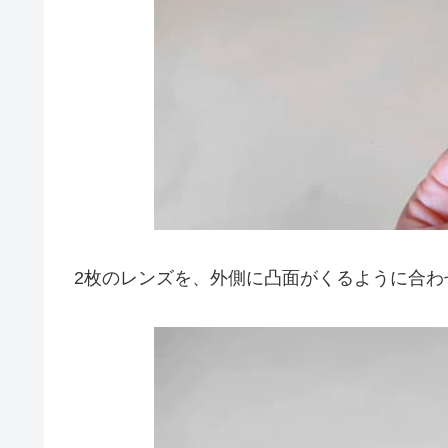
2枚のレンズを、外側に凸面がくるように合わ