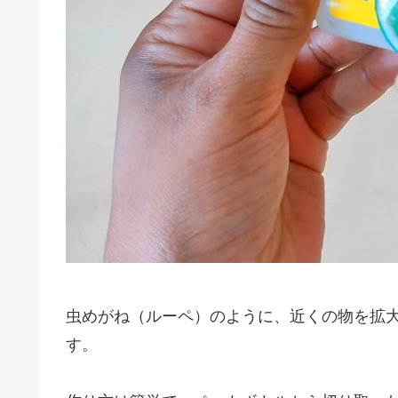
虫めがね（ルーペ）のように、近くの物を拡
す。