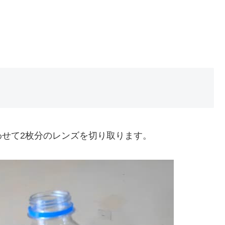
せて2枚分のレンズを切り取ります。