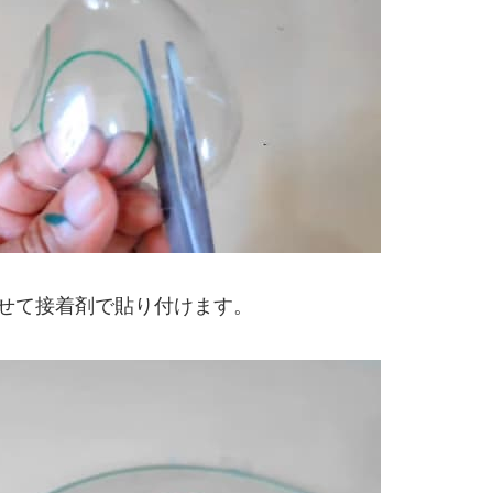
せて接着剤で貼り付けます。