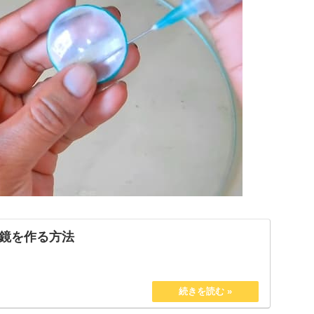
鏡を作る方法