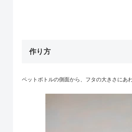
作り方
ペットボトルの側面から、フタの大きさにあわ