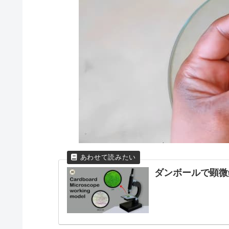
ダンボールで顕微