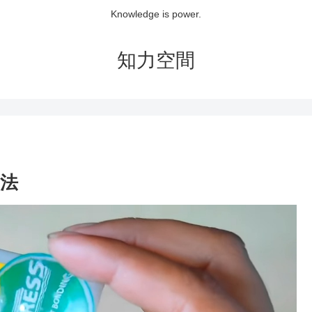
Knowledge is power.
知力空間
法