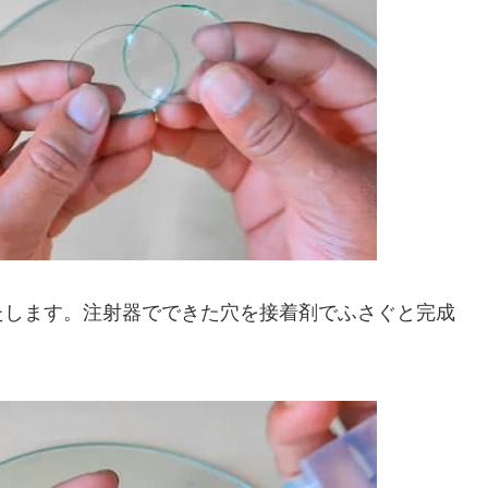
たします。注射器でできた穴を接着剤でふさぐと完成