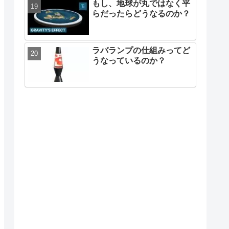
もし、地球が丸ではなく平
らだったらどうなるのか？
ラバランプの仕組みってど
うなっているのか？