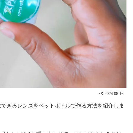
2024.08.16
大できるレンズをペットボトルで作る方法を紹介しま