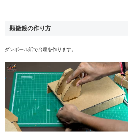
顕微鏡の作り方
ダンボール紙で台座を作ります。