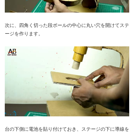
次に、四角く切った段ボールの中心に丸い穴を開けてステ
ージを作ります。
台の下側に電池を貼り付けておき、ステージの下に導線を