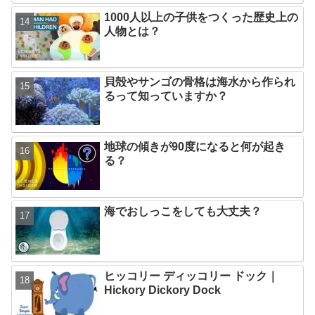
1000人以上の子供をつくった歴史上の
人物とは？
貝殻やサンゴの骨格は海水から作られ
るって知っていますか？
地球の傾きが90度になると何が起き
る？
海でおしっこをしても大丈夫？
ヒッコリー ディッコリー ドック｜
Hickory Dickory Dock