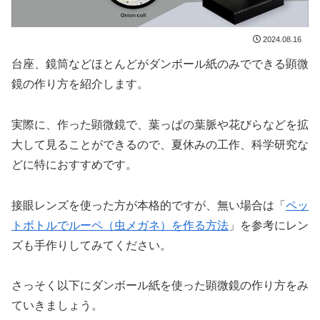
2024.08.16
台座、鏡筒などほとんどがダンボール紙のみでできる顕微
鏡の作り方を紹介します。
実際に、作った顕微鏡で、葉っぱの葉脈や花びらなどを拡
大して見ることができるので、夏休みの工作、科学研究な
どに特におすすめです。
接眼レンズを使った方が本格的ですが、無い場合は「
ペッ
トボトルでルーペ（虫メガネ）を作る方法
」を参考にレン
ズも手作りしてみてください。
さっそく以下にダンボール紙を使った顕微鏡の作り方をみ
ていきましょう。