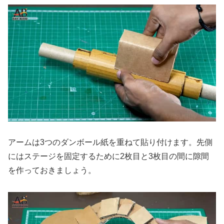
アームは3つのダンボール紙を重ねて貼り付けます。先側
にはステージを固定するために2枚目と3枚目の間に隙間
を作っておきましょう。