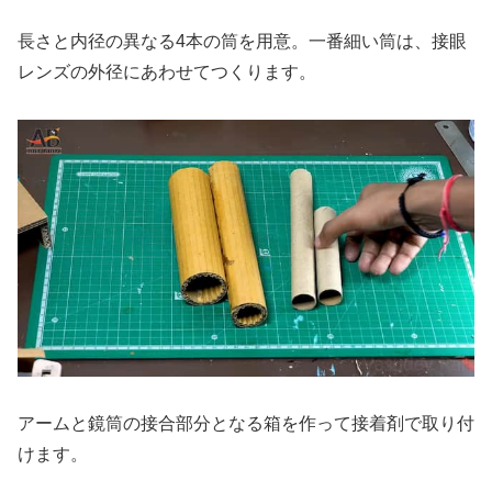
長さと内径の異なる4本の筒を用意。一番細い筒は、接眼
レンズの外径にあわせてつくります。
アームと鏡筒の接合部分となる箱を作って接着剤で取り付
けます。