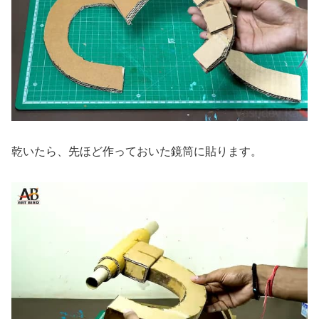
乾いたら、先ほど作っておいた鏡筒に貼ります。