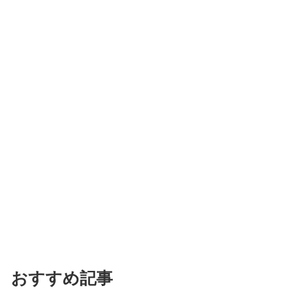
おすすめ記事