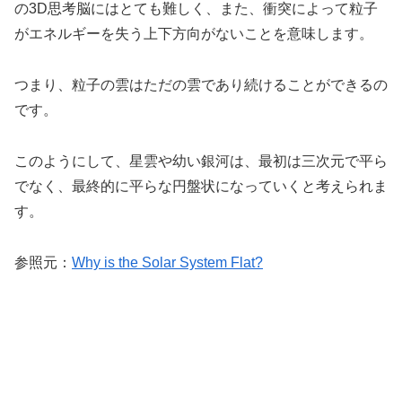
の3D思考脳にはとても難しく、また、衝突によって粒子
がエネルギーを失う上下方向がないことを意味します。
つまり、粒子の雲はただの雲であり続けることができるの
です。
このようにして、星雲や幼い銀河は、最初は三次元で平ら
でなく、最終的に平らな円盤状になっていくと考えられま
す。
参照元：
Why is the Solar System Flat?