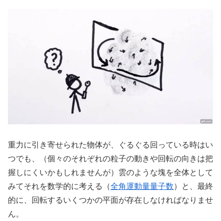
重力に引き寄せられた物体が、ぐるぐる回っている時はい
つでも、（個々のそれぞれの粒子の動きや回転の向きは把
握しにくいかもしれませんが）雲のような塊を全体として
みてそれを数学的に考える（
全角運動量量子数
）と、最終
的に、回転するいくつかの平面が存在しなければなりませ
ん。