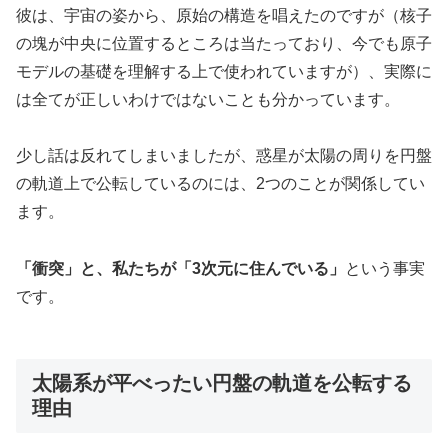
彼は、宇宙の姿から、原始の構造を唱えたのですが（核子
の塊が中央に位置するところは当たっており、今でも原子
モデルの基礎を理解する上で使われていますが）、実際に
は全てが正しいわけではないことも分かっています。
少し話は反れてしまいましたが、惑星が太陽の周りを円盤
の軌道上で公転しているのには、2つのことが関係してい
ます。
「衝突」と、私たちが「3次元に住んでいる」
という事実
です。
太陽系が平べったい円盤の軌道を公転する
理由