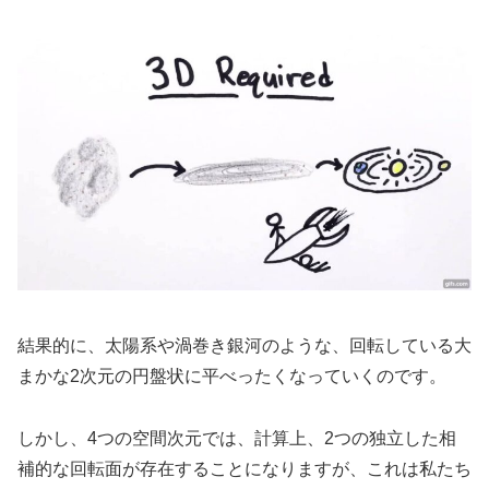
結果的に、太陽系や渦巻き銀河のような、回転している大
まかな2次元の円盤状に平べったくなっていくのです。
しかし、4つの空間次元では、計算上、2つの独立した相
補的な回転面が存在することになりますが、これは私たち