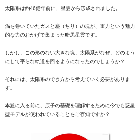
太陽系は約46億年前に、星雲から形成されました。
渦を巻いていたガスと塵（ちり）の塊が、重力という魅力
的な力のおかげで集まった暗黒星雲です。
しかし、この形のない大きな塊、太陽系がなぜ、どのよう
にして平らな軌道を回るようになったのでしょうか？
それには、太陽系のでき方から考えていく必要がありま
す。
本題に入る前に、原子の基礎を理解するために今でも惑星
型モデルが使われていることをご存知ですか？