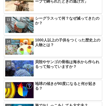
ープで縛られたときの逃げ方」
シーグラスって何？なぜ減ってきたの
か？
1000人以上の子供をつくった歴史上の
人物とは？
貝殻やサンゴの骨格は海水から作られ
るって知っていますか？
地球の傾きが90度になると何が起き
る？
海でおしっこをしても大丈夫？