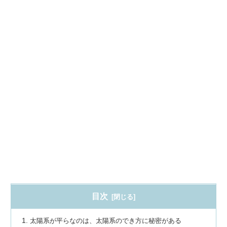
目次
太陽系が平らなのは、太陽系のでき方に秘密がある