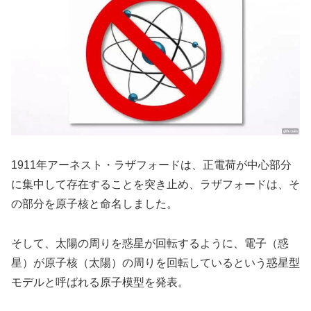
1911年アーネスト・ラザフォードは、正電荷が中心部分
に集中して存在することを突き止め、ラザフォードは、そ
の部分を原子核と命名しました。
そして、太陽の周りを惑星が回転するように、電子（惑
星）が原子核（太陽）の周りを回転しているという惑星型
モデルと呼ばれる原子模型を発表。