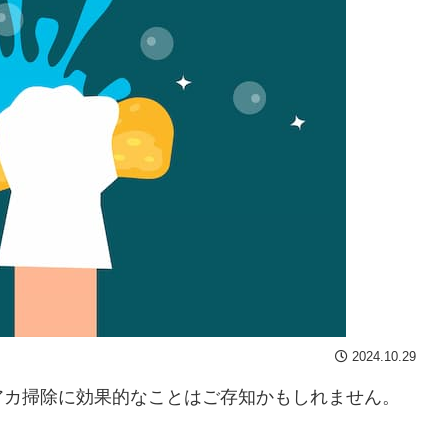
2024.10.29
アカ掃除に効果的なことはご存知かもしれません。