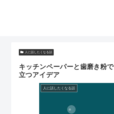
人に話したくなる話
キッチンペーパーと歯磨き粉で
立つアイデア
人に話したくなる話