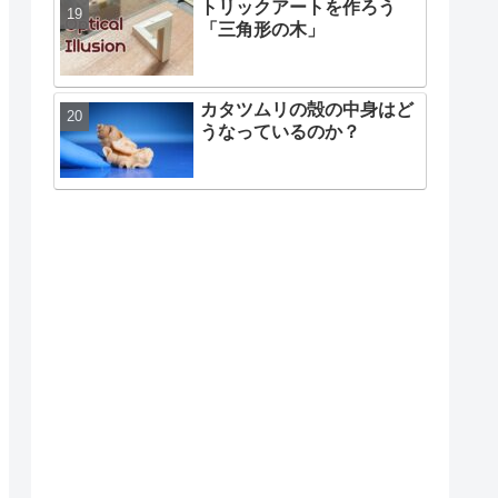
トリックアートを作ろう
「三角形の木」
カタツムリの殻の中身はど
うなっているのか？