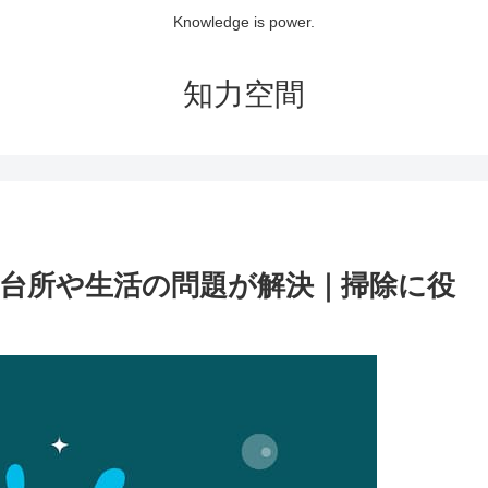
Knowledge is power.
知力空間
台所や生活の問題が解決｜掃除に役