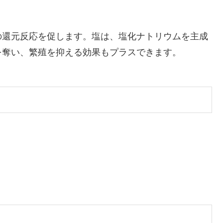
の還元反応を促します。塩は、塩化ナトリウムを主成
を奪い、繁殖を抑える効果もプラスできます。