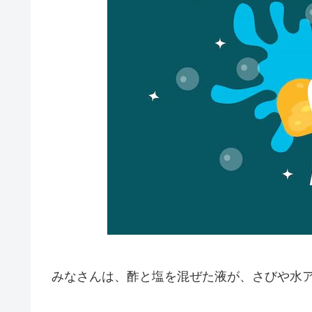
みなさんは、酢と塩を混ぜた液が、さびや水