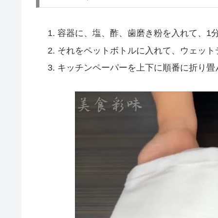
容器に、塩、酢、歯磨き粉を入れて、1
それをペットボトルに入れて、ウェット
キッチンペーパーを上下に順番に折り畳