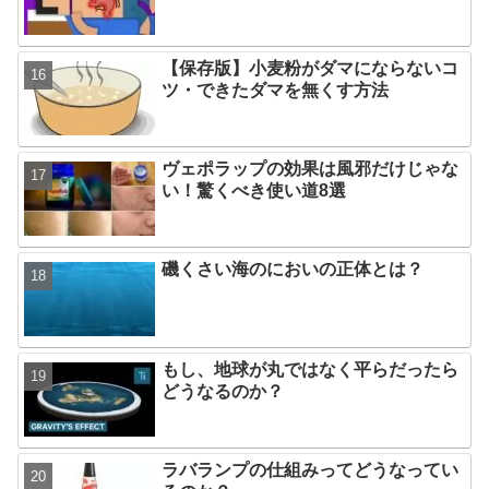
【保存版】小麦粉がダマにならないコ
ツ・できたダマを無くす方法
ヴェポラップの効果は風邪だけじゃな
い！驚くべき使い道8選
磯くさい海のにおいの正体とは？
もし、地球が丸ではなく平らだったら
どうなるのか？
ラバランプの仕組みってどうなってい