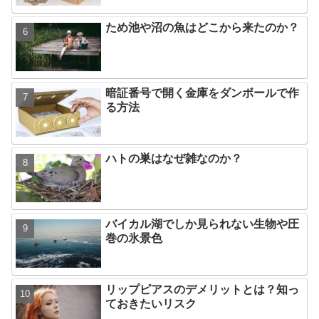
ため池や沼の魚はどこから来たのか？
暗証番号で開く金庫をダンボールで作
る方法
ハトの巣はなぜ雑なのか？
バイカル湖でしか見られない生物や圧
巻の氷景色
リップピアスのデメリットとは？知っ
ておきたいリスク