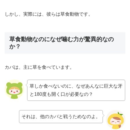
しかし、実際には、彼らは草食動物です。
草食動物なのになぜ噛む力が驚異的なの
か？
カバは、主に草を食べています。
草しか食べないのに、なぜあんなに巨大な牙
と180度も開く口が必要なの？
それは、他のカバと戦うためなのよ。