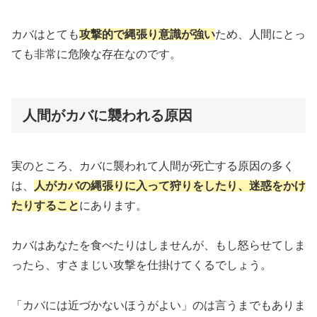
カバはとても
攻撃的で縄張り意識が強い
ため、人間にとっ
ても非常に危険な存在なのです。
人間がカバに襲われる原因
実のところ、カバに襲われて人間が死亡する原因の多く
は、
人がカバの縄張りに入って狩りをしたり、迷惑をかけ
たりすること
にあります。
カバはあなたを食べたりはしませんが、もし怒らせてしま
ったら、すさまじい攻撃を仕掛けてくるでしょう。
「カバには近づかないほうがよい」のは言うまでもありま