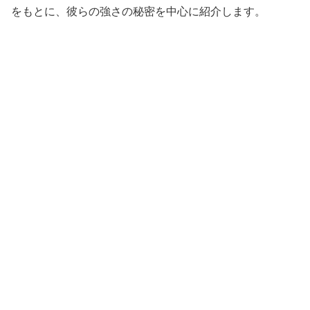
をもとに、彼らの強さの秘密を中心に紹介します。