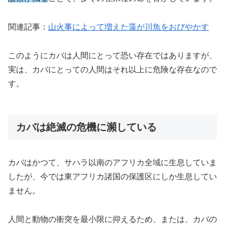
関連記事：
山火事によって増えた藻が川魚をおびやかす
このようにカバは人間にとって恐い存在ではありますが、
実は、カバにとっての人間はそれ以上に危険な存在なので
す。
カバは絶滅の危機に瀕している
カバはかつて、サハラ以南のアフリカ全域に生息していま
したが、今では東アフリカ諸国の保護区にしか生息してい
ません。
人間と動物の衝突を最小限に抑えるため、または、カバの