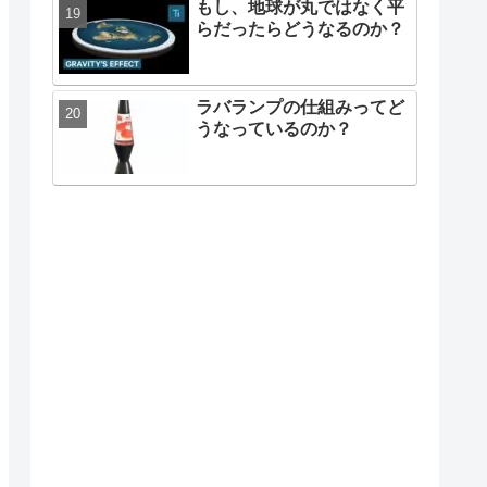
もし、地球が丸ではなく平
らだったらどうなるのか？
ラバランプの仕組みってど
うなっているのか？