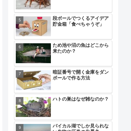
段ボールでつくるアイデア
貯金箱「食べちゃうぞ」
ため池や沼の魚はどこから
来たのか？
暗証番号で開く金庫をダン
ボールで作る方法
ハトの巣はなぜ雑なのか？
バイカル湖でしか見られな