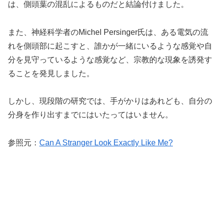
は、側頭葉の混乱によるものだと結論付けました。
また、神経科学者のMichel Persinger氏は、ある電気の流
れを側頭部に起こすと、誰かが一緒にいるような感覚や自
分を見守っているような感覚など、宗教的な現象を誘発す
ることを発見しました。
しかし、現段階の研究では、手がかりはあれども、自分の
分身を作り出すまでにはいたってはいません。
参照元：
Can A Stranger Look Exactly Like Me?