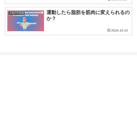
運動したら脂肪を筋肉に変えられるの
人体の不思議
か？
2024.10.10