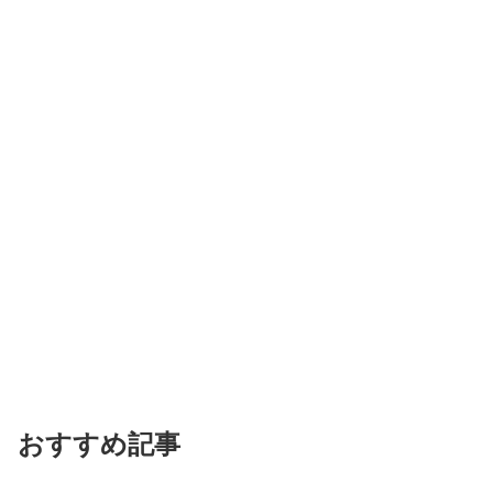
おすすめ記事