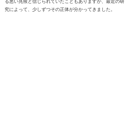
る悪い兆候と信じられていたこともありますが、最近の研
究によって、少しずつその正体が分かってきました。