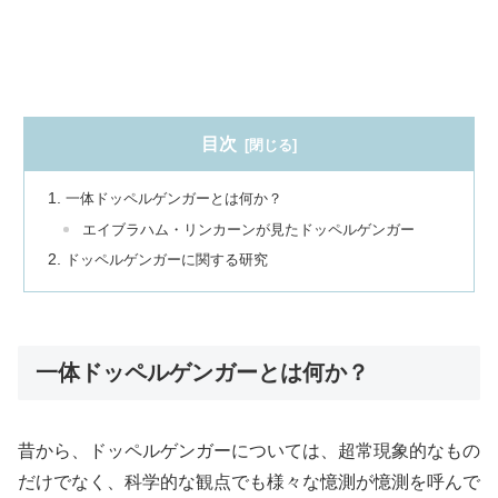
目次
一体ドッペルゲンガーとは何か？
エイブラハム・リンカーンが見たドッペルゲンガー
ドッペルゲンガーに関する研究
一体ドッペルゲンガーとは何か？
昔から、ドッペルゲンガーについては、超常現象的なもの
だけでなく、科学的な観点でも様々な憶測が憶測を呼んで