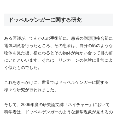
ドッペルゲンガーに関する研究
ある医師が、てんかんの手術前に、患者の側頭頂接合部に
電気刺激を行ったところ、その患者は、自分の影のような
物体を見た後、横たわるとその物体が向かい合って目の前
にいたといいます。それは、リンカーンの体験に非常によ
く似たものでした。
これをきっかけに、世界ではドッペルゲンガーに関する
様々な研究が行われました。
そして、2006年度の研究論文誌「ネイチャー」において
科学者は、ドッペルゲンガーのような超常現象が見えるの