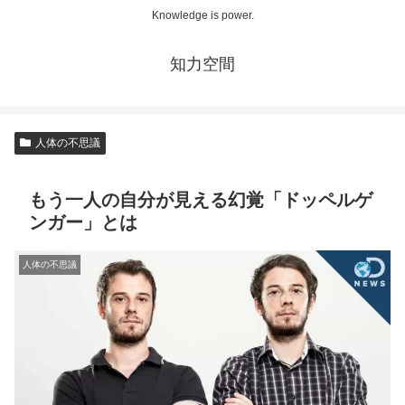
Knowledge is power.
知力空間
人体の不思議
もう一人の自分が見える幻覚「ドッペルゲ
ンガー」とは
人体の不思議