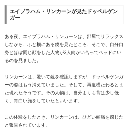
エイブラハム・リンカーンが見たドッペルゲン
ガー
ある夜、エイブラハム・リンカーンは、部屋でリラックス
しながら、ふと横にある鏡を見たところ、そこで、自分自
身とほぼ同じ顔をした人物が2人向かい合ってベッドにい
るのを見ました。
リンカーンは、驚いて鏡を確認しますが、ドッペルゲンガ
ーの姿はもう消えていました。そして、再度横たわるとま
た現れたそうです。その人物は、自分よりも背は少し低
く、青白い顔をしていたといいます。
この体験をしたとき、リンカーンは、ひどい頭痛を感じた
と報告されています。