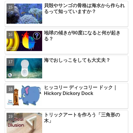
貝殻やサンゴの骨格は海水から作られ
るって知っていますか？
地球の傾きが90度になると何が起き
る？
海でおしっこをしても大丈夫？
ヒッコリー ディッコリー ドック｜
Hickory Dickory Dock
トリックアートを作ろう「三角形の
木」