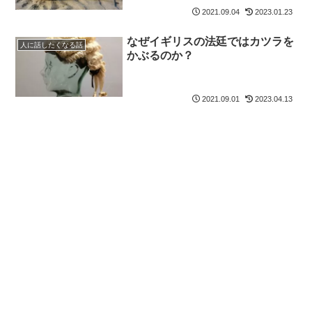
2021.09.04
2023.01.23
なぜイギリスの法廷ではカツラを
人に話したくなる話
かぶるのか？
2021.09.01
2023.04.13