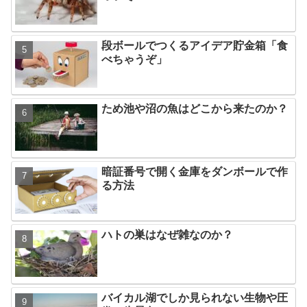
段ボールでつくるアイデア貯金箱「食
べちゃうぞ」
ため池や沼の魚はどこから来たのか？
暗証番号で開く金庫をダンボールで作
る方法
ハトの巣はなぜ雑なのか？
バイカル湖でしか見られない生物や圧