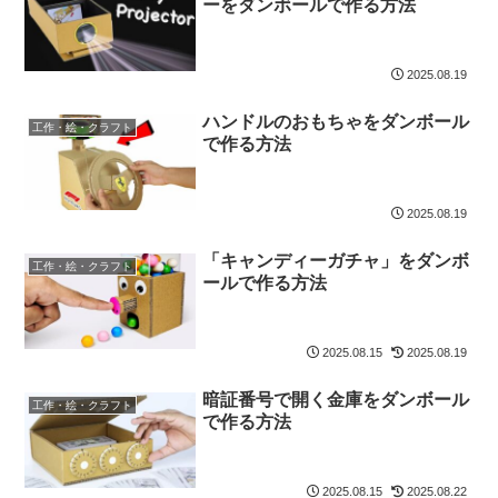
ーをダンボールで作る方法
2025.08.19
ハンドルのおもちゃをダンボール
工作・絵・クラフト
で作る方法
2025.08.19
「キャンディーガチャ」をダンボ
工作・絵・クラフト
ールで作る方法
2025.08.15
2025.08.19
暗証番号で開く金庫をダンボール
工作・絵・クラフト
で作る方法
2025.08.15
2025.08.22