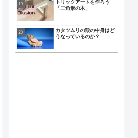
トリックアートを作ろう
「三角形の木」
カタツムリの殻の中身はど
うなっているのか？