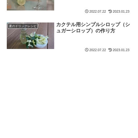
2022.07.22
2023.01.23
カクテル用シンプルシロップ（シ
夏のドリンクレシピ
ュガーシロップ）の作り方
2022.07.22
2023.01.23