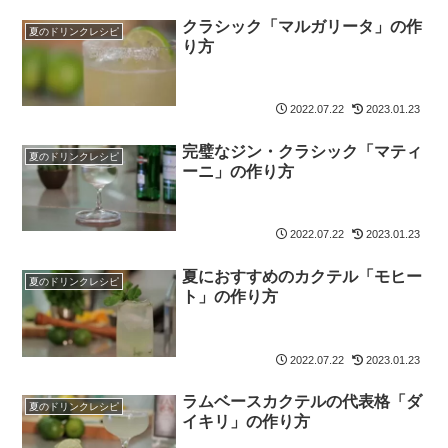
クラシック「マルガリータ」の作
夏のドリンクレシピ
り方
2022.07.22
2023.01.23
完璧なジン・クラシック「マティ
夏のドリンクレシピ
ーニ」の作り方
2022.07.22
2023.01.23
夏におすすめのカクテル「モヒー
夏のドリンクレシピ
ト」の作り方
2022.07.22
2023.01.23
ラムベースカクテルの代表格「ダ
夏のドリンクレシピ
イキリ」の作り方