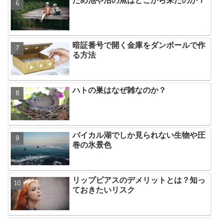
ため池や沼の魚はどこから来たのか？
暗証番号で開く金庫をダンボールで作
る方法
ハトの巣はなぜ雑なのか？
バイカル湖でしか見られない生物や圧
巻の氷景色
リップピアスのデメリットとは？知っ
ておきたいリスク