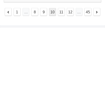
1
…
8
9
10
11
12
…
45