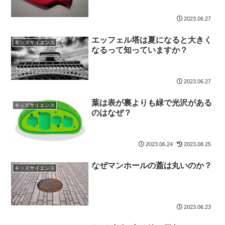
2023.06.27
エッフェル塔は夏になると大きく
キッズサイエンス
なるって知っていますか？
2023.06.27
葉は表が裏よりも緑で光沢がある
キッズサイエンス
のはなぜ？
2023.06.24
2023.08.25
なぜマンホールの蓋は丸いのか？
キッズサイエンス
2023.06.23