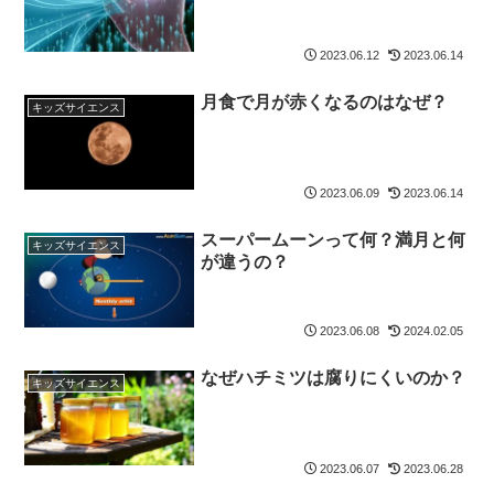
2023.06.12
2023.06.14
月食で月が赤くなるのはなぜ？
キッズサイエンス
2023.06.09
2023.06.14
スーパームーンって何？満月と何
キッズサイエンス
が違うの？
2023.06.08
2024.02.05
なぜハチミツは腐りにくいのか？
キッズサイエンス
2023.06.07
2023.06.28