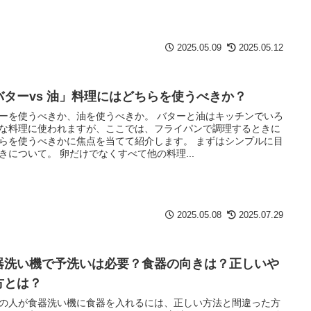
2025.05.09
2025.05.12
バターvs 油」料理にはどちらを使うべきか？
ーを使うべきか、油を使うべきか。 バターと油はキッチンでいろ
な料理に使われますが、ここでは、フライパンで調理するときに
らを使うべきかに焦点を当てて紹介します。 まずはシンプルに目
きについて。 卵だけでなくすべて他の料理...
2025.05.08
2025.07.29
器洗い機で予洗いは必要？食器の向きは？正しいや
方とは？
の人が食器洗い機に食器を入れるには、正しい方法と間違った方