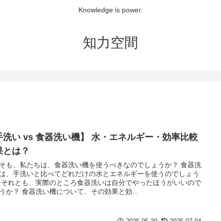
Knowledge is power.
知力空間
手洗い vs 食器洗い機】 水・エネルギー・効率比較
果とは？
そも、私たちは、食器洗い機を使うべきなのでしょうか？ 食器洗
は、手洗いと比べてどれだけの水とエネルギーを使うのでしょう
 それとも、実際のところ食器洗いは自分でやったほうがいいので
うか？ 食器洗い機について、その効果と効...