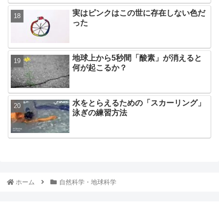
実はピンクはこの世に存在しない色だ
った
地球上から5秒間「酸素」が消えると
何が起こるか？
水をとらえるための「スカーリング」
泳ぎの練習方法
ホーム
自然科学・地球科学