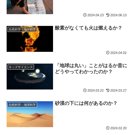
2024.04.23
2024.06.13
酸素がなくても火は燃えるか？
自然科学・地球科学
2024.04.02
「地球は丸い」ことがはるか昔に
キッズサイエンス
どうやってわかったのか？
2024.03.22
2024.03.27
砂漠の下には何があるのか？
自然科学・地球科学
2024.02.20