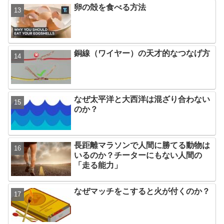
卵の殻を食べる方法
銅線（ワイヤー）の天才的なつなげ方
なぜ太平洋と大西洋は混ざり合わない
のか？
長距離マラソンで人間に勝てる動物は
いるのか？チーターにもない人間の
「走る能力」
なぜマッチをこすると火が付くのか？