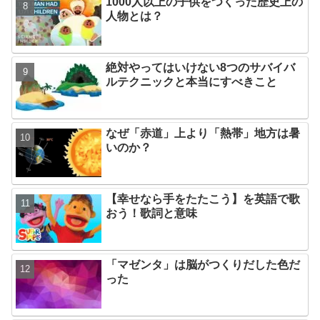
1000人以上の子供をつくった歴史上の
人物とは？
絶対やってはいけない8つのサバイバ
ルテクニックと本当にすべきこと
なぜ「赤道」上より「熱帯」地方は暑
いのか？
【幸せなら手をたたこう】を英語で歌
おう！歌詞と意味
「マゼンタ」は脳がつくりだした色だ
った