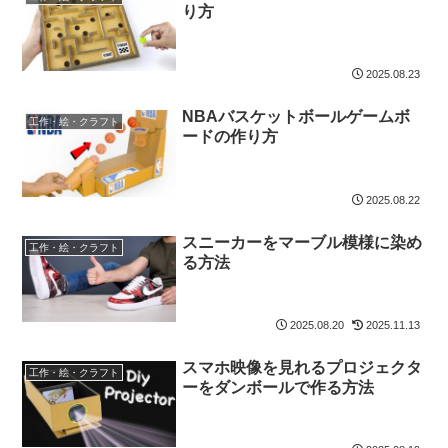
り方
2025.08.23
NBAバスケットボールゲームボ
工作・絵・クラフト
ードの作り方
2025.08.22
スニーカーをマーブル模様に染め
工作・絵・クラフト
る方法
2025.08.20
2025.11.13
スマホ映像を見れるプロジェクタ
工作・絵・クラフト
ーをダンボールで作る方法