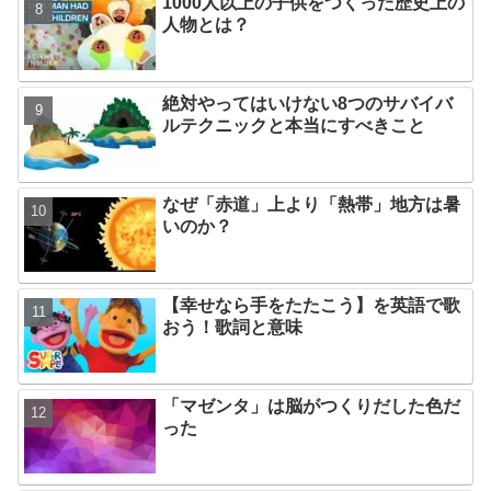
1000人以上の子供をつくった歴史上の
人物とは？
絶対やってはいけない8つのサバイバ
ルテクニックと本当にすべきこと
なぜ「赤道」上より「熱帯」地方は暑
いのか？
【幸せなら手をたたこう】を英語で歌
おう！歌詞と意味
「マゼンタ」は脳がつくりだした色だ
った