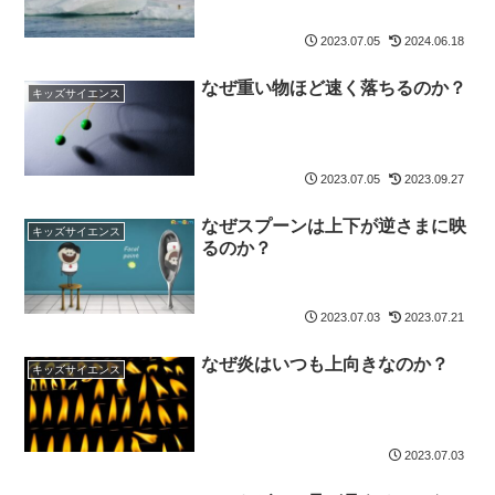
2023.07.05
2024.06.18
なぜ重い物ほど速く落ちるのか？
キッズサイエンス
2023.07.05
2023.09.27
なぜスプーンは上下が逆さまに映
キッズサイエンス
るのか？
2023.07.03
2023.07.21
なぜ炎はいつも上向きなのか？
キッズサイエンス
2023.07.03