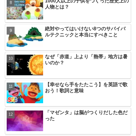
1000人以上の子供をつくった歴史上の
人物とは？
絶対やってはいけない8つのサバイバ
ルテクニックと本当にすべきこと
なぜ「赤道」上より「熱帯」地方は暑
いのか？
【幸せなら手をたたこう】を英語で歌
おう！歌詞と意味
「マゼンタ」は脳がつくりだした色だ
った