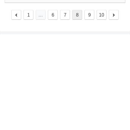
1
…
6
7
8
9
10