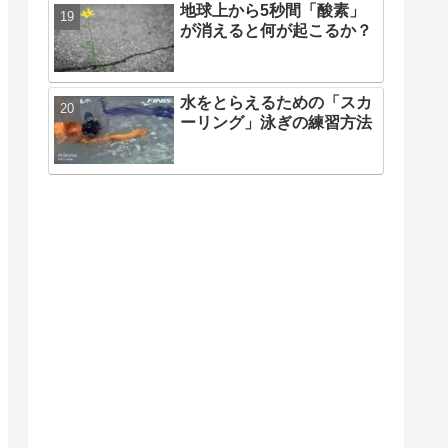
地球上から5秒間「酸素」
が消えると何が起こるか？
水をとらえるための「スカ
ーリング」泳ぎの練習方法