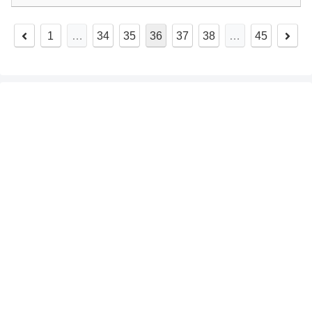
1
…
34
35
36
37
38
…
45